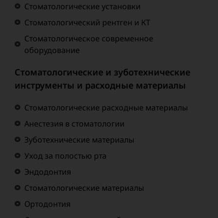
Стоматологические установки
Стоматологический рентген и КТ
Стоматологическое современное
оборудование
Стоматологические и зуботехнические
инструменты и расходные материалы
Стоматологические расходные материалы
Анестезия в стоматологии
Зуботехнические материалы
Уход за полостью рта
Эндодонтия
Стоматологические материалы
Ортодонтия