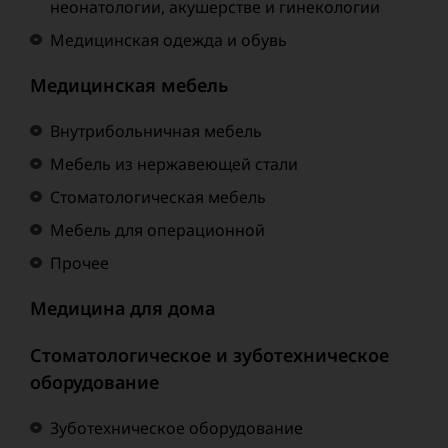
неонатологии, акушерстве и гинекологии
Медицинская одежда и обувь
Медицинская мебель
Внутрибольничная мебель
Мебель из нержавеющей стали
Стоматологическая мебель
Мебель для операционной
Прочее
Медицина для дома
Стоматологическое и зуботехническое
оборудование
Зуботехническое оборудование