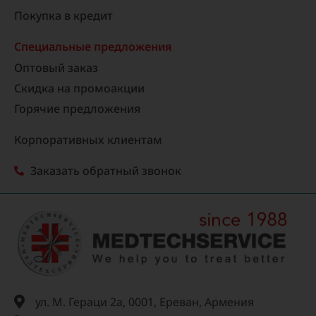
Покупка в кредит
Специальные предложения
Оптовый заказ
Скидка на промоакции
Горячие предложения
Корпоративных клиентам
Заказать обратный звонок
ул. М. Гераци 2а, 0001, Ереван, Армения