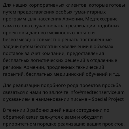
Для наших корпоративных клиентов, которые готовы
путем предоставления особых гуманитарных
программ для населения Армении, Медтехсервис
сама готова соучаствовать в реализации подобных
проектов и дает возможность открыто и
безвозмездно совместно решать поставленные
задачи путем бесплатных увеличений в объёмах
поставок за счет компании, предоставления
бесплатных логистических решений в отдаленные
регионы Армении, продленных технический
гарантий, бесплатных медицинский обучений и т.д.
Для реализации подобного рода проектов просьба
связаться с нами по эл.почте info@medtechservice.am
с указанием в наименовании письма – Special Project
В течении 3 рабочих дней наши сотрудники по
обратной связи свяжутся с вами и обсудят п
приоритетном порядке реализацию ваших проектов.