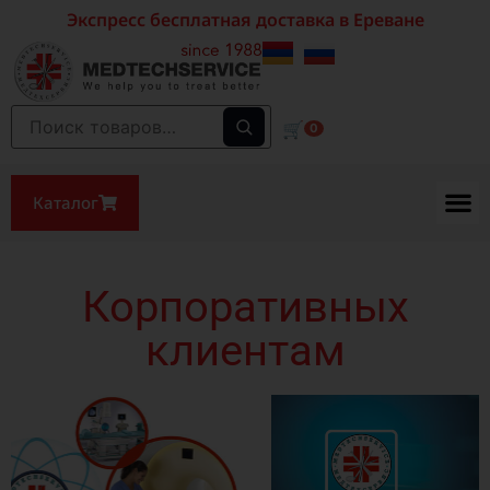
Экспресс бесплатная доставка в Ереване
🛒
0
Каталог
Корпоративных
клиентам