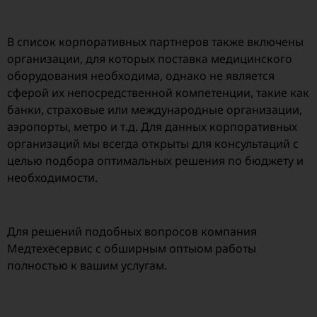
В список корпоративных партнеров также включены
организации, для которых поставка медицинского
оборудования необходима, однако не является
сферой их непосредственной компетенции, такие как
банки, страховые или международные организации,
аэропорты, метро и т.д. Для данных корпоративных
организаций мы всегда открыты для консультаций с
целью подбора оптимальных решения по бюджету и
необходимости.
Для решений подобных вопросов компания
Медтехесервис с обширным оптыом работы
полностью к вашим услугам.