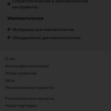
Стоматологические и зуботехнические
инструменты
Имплантология
Материалы для имплантологии
Оборудование для имплантологии
О нас
Философия компании
Этапы развития
Цель
Реализованные проекты​
Реализованные проекты
Наши партнеры