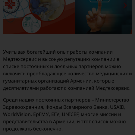
Учитывая богатейший опыт работы компании
Медтехсервис и высокую репутацию компании в
списке постоянных и лояльных партнеров можно
включить преобладающее количество медицинских и
гуманитарных организаций Армении, которые
десятилетиями работают с компанией Медтехсервис.
Среди наших постоянных партнеров – Министерство
Здравоохранния, Фонды Всемирного Банка, USAID,
WorldVision, ЕрГМУ, ЕГУ, UNICEF, многие миссии и
представительства в Армении, и этот список можно
продолжать бесконечно.