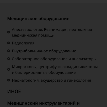
Медицинское оборудование
Анестезиология, Реанимация, неотложная
медицинская помощь
Радиология
Внутрибольничное оборудование
Лабораторное оборудование и анализаторы
Микроскопы, центрифуги, аквадистилляторы
и бактериоцидные оборудование
Неонатология, акушерство и гинекология
ИНОЕ
Медицинский инструментарий и