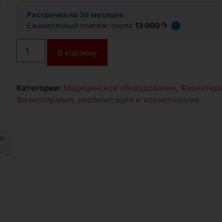
Рассрочка на 36 месяцев
Ежемесячный платёж: около
13 000 ֏
!
В корзину
Категории:
Медицинское оборудование
,
Физиотера
Физиотерапия, реабилитация и косметология