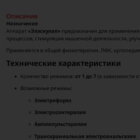
Описание
Назначение
Аппарат
«Элэскулап»
предназначен для применения 
процессов, стимуляции мышечной деятельности, улу
Применяется в общей физиотерапии, ЛФК, ортопедии
Технические характеристики
Количество режимов:
от 1 до 7
(в зависимости о
Возможные режимы:
Электрофорез
Электросонтерапия
Амплипульстерапия
Транскраниальная электроанальгезия