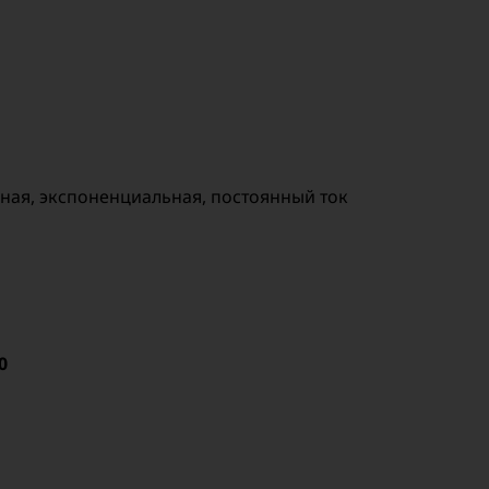
ная, экспоненциальная, постоянный ток
0