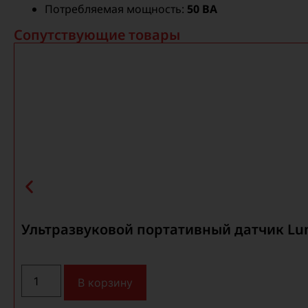
Потребляемая мощность:
50 ВА
Сопутствующие товары
Ультразвуковой портативный датчик Lumif
В корзину