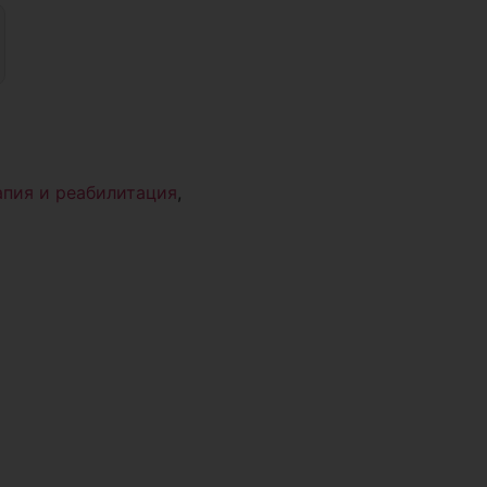
пия и реабилитация
,