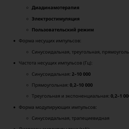
Диадинамотерапия
Электростимуляция
Пользовательский режим
Форма несущих импульсов:
Синусоидальная, треугольная, прямоуголь
Частота несущих импульсов (Гц):
Синусоидальная:
2–10 000
Прямоугольная:
0,2–10 000
Треугольная и экспоненциальная:
0,2–1 00
Форма модулирующих импульсов:
Синусоидальная, трапециевидная