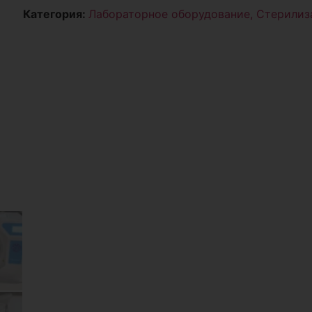
Категория:
Лабораторное оборудование, Стерилиз