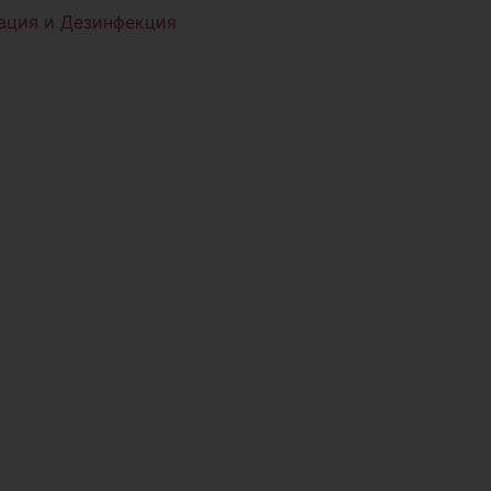
ация и Дезинфекция