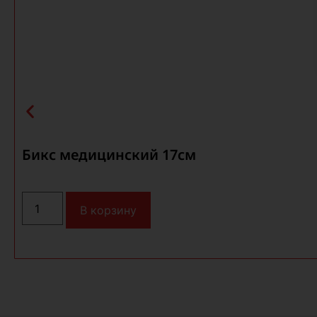
Бикс медицинский 17см
В корзину