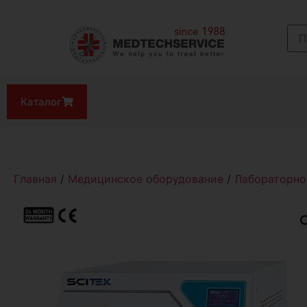
Каталог
Главная
/
Медицинское оборудование
/
Лабораторно