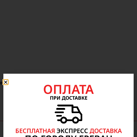
мм (mm)
ОПЛАТА
ПРИ ДОСТАВКЕ
БЕСПЛАТНАЯ
ЭКСПРЕСС
ДОСТАВКА