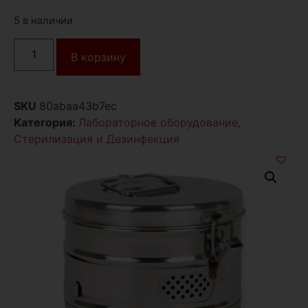
5 в наличии
В корзину
SKU
80abaa43b7ec
Категория:
Лабораторное оборудование,
Стерилизация и Дезинфекция