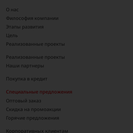
О нас
Философия компании
Этапы развития
Цель
Реализованные проекты​
Реализованные проекты
Наши партнеры
Покупка в кредит
Специальные предложения
Оптовый заказ
Скидка на промоакции
Горячие предложения
Корпоративных клиентам