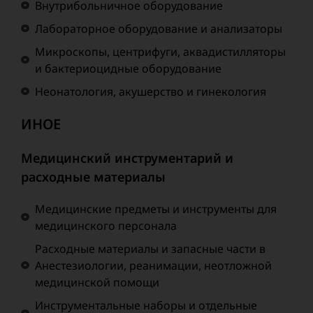
Внутрибольничное оборудование
Лабораторное оборудование и анализаторы
Микроскопы, центрифуги, аквадистилляторы
и бактериоцидные оборудование
Неонатология, акушерство и гинекология
ИНОЕ
Медицинский инструментарий и
расходные материалы
Медицинские предметы и инструменты для
медицинского персонала
Расходные материалы и запасные части в
Анестезиологии, реанимации, неотложной
медицинской помощи
Инструментальные наборы и отдельные