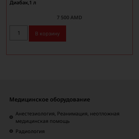
Диабак,1 л
7 500
AMD
В корзину
Медицинское оборудование
Анестезиология, Реанимация, неотложная
медицинская помощь
Радиология