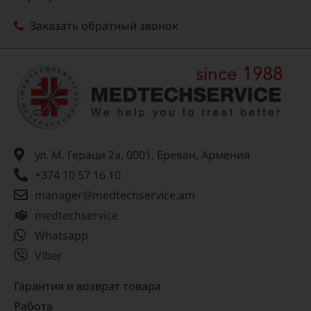
Заказать обратный звонок
ул. М. Гераци 2а, 0001, Ереван, Армения
+374 10 57 16 10
manager@medtechservice.am
medtechservice
Whatsapp
Viber
Гарантия и возврат товара
Работа