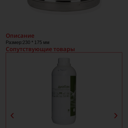
Описание
Размер:
230 * 175 мм
Сопутствующие товары