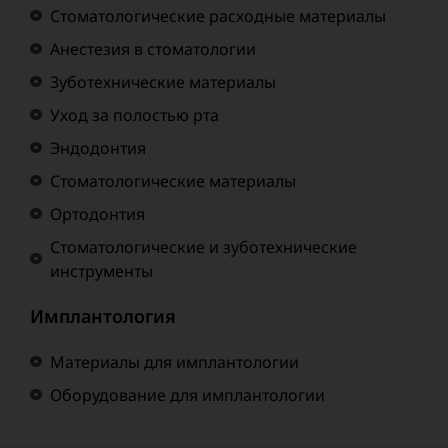
Стоматологические расходные материалы
Анестезия в стоматологии
Зуботехнические материалы
Уход за полостью рта
Эндодонтия
Стоматологические материалы
Ортодонтия
Стоматологические и зуботехнические
инструменты
Имплантология
Материалы для имплантологии
Оборудование для имплантологии