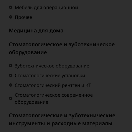
Мебель для операционной
Прочее
Медицина для дома
Стоматологическое и зуботехническое
оборудование
Зуботехническое оборудование
Стоматологические установки
Стоматологический рентген и КТ
Стоматологическое современное
оборудование
Стоматологические и зуботехнические
инструменты и расходные материалы