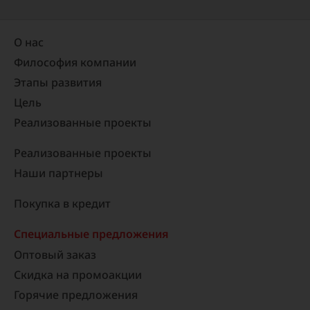
О нас
Философия компании
Этапы развития
Цель
Реализованные проекты​
Реализованные проекты
Наши партнеры
Покупка в кредит
Специальные предложения
Оптовый заказ
Скидка на промоакции
Горячие предложения