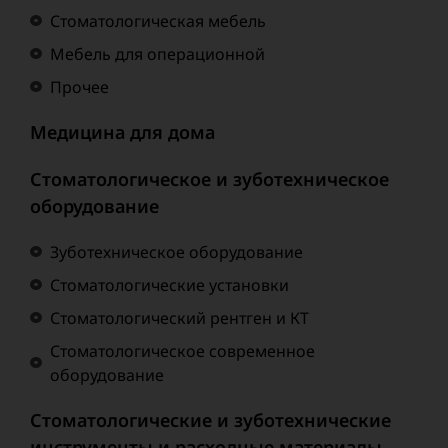
Стоматологическая мебель
Мебель для операционной
Прочее
Медицина для дома
Стоматологическое и зуботехническое
оборудование
Зуботехническое оборудование
Стоматологические установки
Стоматологический рентген и КТ
Стоматологическое современное
оборудование
Стоматологические и зуботехнические
инструменты и расходные материалы