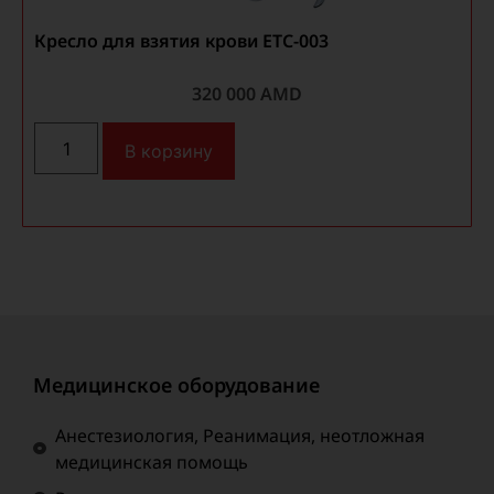
Кресло для взятия крови ETC-003
320 000
AMD
В корзину
Медицинское оборудование
Анестезиология, Реанимация, неотложная
медицинская помощь