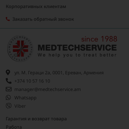
Корпоративных клиентам
Заказать обратный звонок
ул. М. Гераци 2а, 0001, Ереван, Армения
+374 10 57 16 10
manager@medtechservice.am
Whatsapp
Viber
Гарантия и возврат товара
Работа