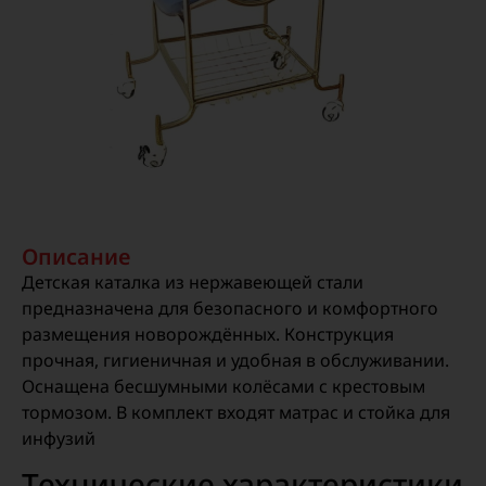
Описание
Детская каталка из нержавеющей стали
предназначена для безопасного и комфортного
размещения новорождённых. Конструкция
прочная, гигиеничная и удобная в обслуживании.
Оснащена бесшумными колёсами с крестовым
тормозом. В комплект входят матрас и стойка для
инфузий
Технические характеристики