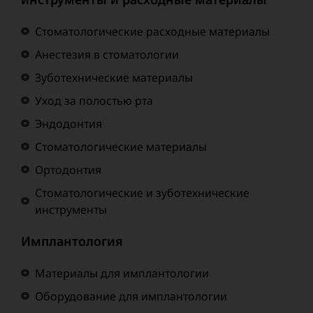
Стоматологические расходные материалы
Анестезия в стоматологии
Зуботехнические материалы
Уход за полостью рта
Эндодонтия
Стоматологические материалы
Ортодонтия
Стоматологические и зуботехнические
инструменты
Имплантология
Материалы для имплантологии
Оборудование для имплантологии