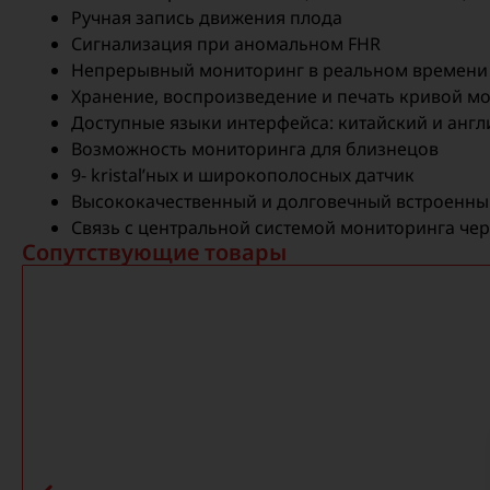
Ручная запись движения плода
Сигнализация при аномальном FHR
Непрерывный мониторинг в реальном времени в
Хранение, воспроизведение и печать кривой мо
Доступные языки интерфейса: китайский и анг
Возможность мониторинга для близнецов
9- kristal’ных и широкополосных датчик
Высококачественный и долговечный встроенны
Связь с центральной системой мониторинга чер
Сопутствующие товары