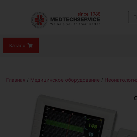
Каталог
Главная
/
Медицинское оборудование
/
Неонатологи