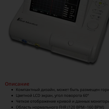
Описание
Компактный дизайн, может быть размещен гори
Цветной LCD экран, угол поворота 60°
Четкое отображение кривой и данных монитор
Область нормального FHR (120 BPM~160 BPM)