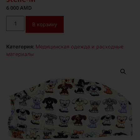
6 000
AMD
В корзину
Категория:
Медицинская одежда и расходные
материалы