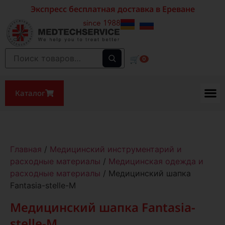
Экспресс бесплатная доставка в Ереване
🛒
0
Каталог
Главная
/
Медицинский инструментарий и
расходные материалы
/
Медицинская одежда и
расходные материалы
/ Медицинский шапка
Fantasia-stelle-M
Медицинский шапка Fantasia-
stelle-M