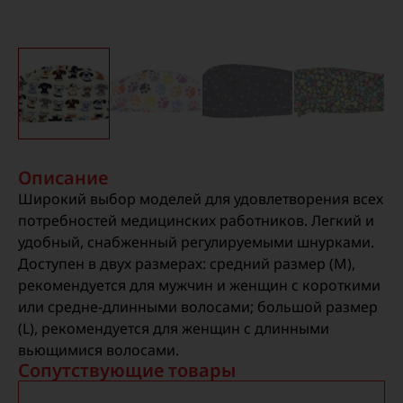
Описание
Широкий выбор моделей для удовлетворения всех
потребностей медицинских работников. Легкий и
удобный, снабженный регулируемыми шнурками.
Доступен в двух размерах: средний размер (M),
рекомендуется для мужчин и женщин с короткими
или средне-длинными волосами; большой размер
(L), рекомендуется для женщин с длинными
вьющимися волосами.
Сопутствующие товары