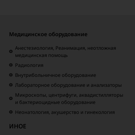
Медицинское оборудование
Анестезиология, Реанимация, неотложная
медицинская помощь
Радиология
Внутрибольничное оборудование
Лабораторное оборудование и анализаторы
Микроскопы, центрифуги, аквадистилляторы
и бактериоцидные оборудование
Неонатология, акушерство и гинекология
ИНОЕ