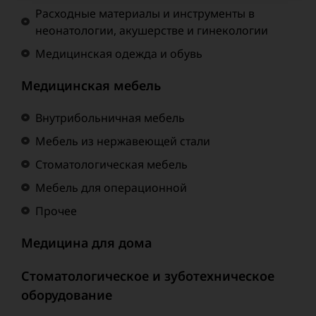
Расходные материалы и инструменты в
неонатологии, акушерстве и гинекологии
Медицинская одежда и обувь
Медицинская мебель
Внутрибольничная мебель
Мебель из нержавеющей стали
Стоматологическая мебель
Мебель для операционной
Прочее
Медицина для дома
Стоматологическое и зуботехническое
оборудование