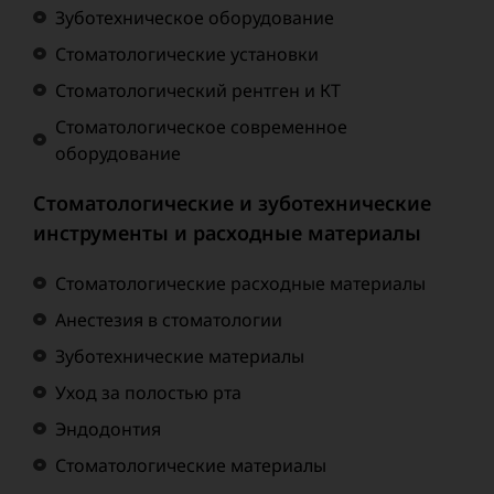
Зуботехническое оборудование
Стоматологические установки
Стоматологический рентген и КТ
Стоматологическое современное
оборудование
Стоматологические и зуботехнические
инструменты и расходные материалы
Стоматологические расходные материалы
Анестезия в стоматологии
Зуботехнические материалы
Уход за полостью рта
Эндодонтия
Стоматологические материалы