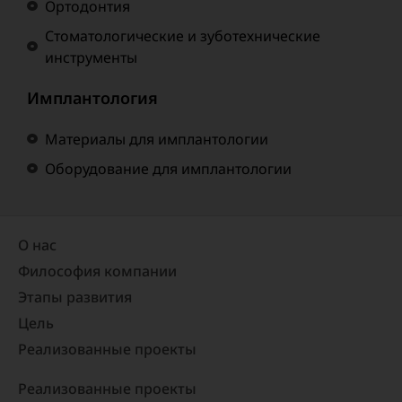
Ортодонтия
Стоматологические и зуботехнические
инструменты
Имплантология
Материалы для имплантологии
Оборудование для имплантологии
О нас
Философия компании
Этапы развития
Цель
Реализованные проекты​
Реализованные проекты