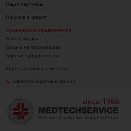
Наши партнеры
Покупка в кредит
Специальные предложения
Оптовый заказ
Скидка на промоакции
Горячие предложения
Корпоративных клиентам
Заказать обратный звонок