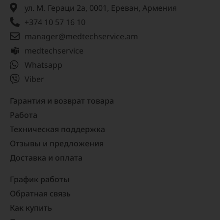
ул. М. Гераци 2а, 0001, Ереван, Армения
+374 10 57 16 10
manager@medtechservice.am
medtechservice
Whatsapp
Viber
Гарантия и возврат товара
Работа
Техническая поддержка
Отзывы и предложения
Доставка и оплата
График работы
Обратная связь
Как купить