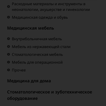
Расходные материалы и инструменты в
неонатологии, акушерстве и гинекологии
Медицинская одежда и обувь
Медицинская мебель
Внутрибольничная мебель
Мебель из нержавеющей стали
Стоматологическая мебель
Мебель для операционной
Прочее
Медицина для дома
Стоматологическое и зуботехническое
оборудование