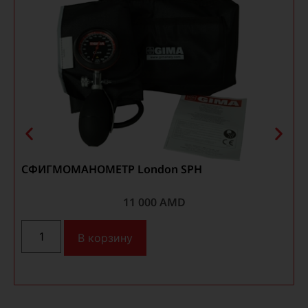
СФИГМОМАНОМЕТР London SPH
11 000
AMD
В корзину