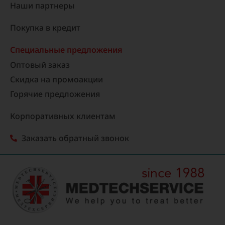
Наши партнеры
Покупка в кредит
Специальные предложения
Оптовый заказ
Скидка на промоакции
Горячие предложения
Корпоративных клиентам
Заказать обратный звонок