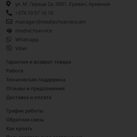
ул. М. Гераци 2а, 0001, Ереван, Армения
+374 10 57 16 10
manager@medtechservice.am
medtechservice
Whatsapp
Viber
Гарантия и возврат товара
Работа
Техническая поддержка
Отзывы и предложения
Доставка и оплата
График работы
Обратная связь
Как купить