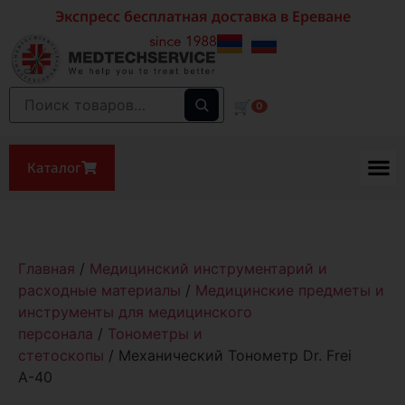
Экспресс бесплатная доставка в Ереване
🛒
0
Каталог
Главная
/
Медицинский инструментарий и
расходные материалы
/
Медицинские предметы и
инструменты для медицинского
персонала
/
Тонометры и
стетоскопы
/ Механический Тонометр Dr. Frei
А-40