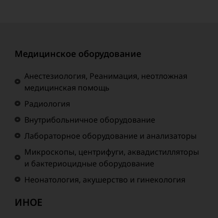
Медицинское оборудование
Анестезиология, Реанимация, неотложная
медицинская помощь
Радиология
Внутрибольничное оборудование
Лабораторное оборудование и анализаторы
Микроскопы, центрифуги, аквадистилляторы
и бактериоцидные оборудование
Неонатология, акушерство и гинекология
ИНОЕ