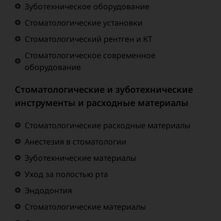
Зуботехническое оборудование
Стоматологические установки
Стоматологический рентген и КТ
Стоматологическое современное
оборудование
Стоматологические и зуботехнические
инструменты и расходные материалы
Стоматологические расходные материалы
Анестезия в стоматологии
Зуботехнические материалы
Уход за полостью рта
Эндодонтия
Стоматологические материалы