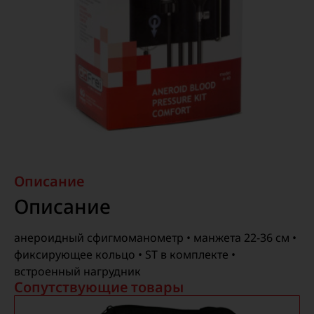
Описание
Описание
анероидный сфигмоманометр • манжета 22-36 см •
фиксирующее кольцо • ST в комплекте •
встроенный нагрудник
Сопутствующие товары