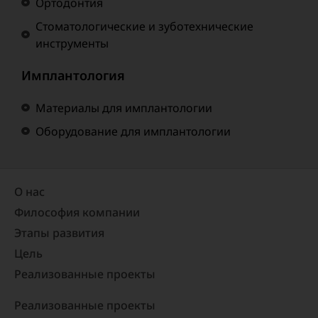
Ортодонтия
Стоматологические и зуботехнические
инструменты
Имплантология
Материалы для имплантологии
Оборудование для имплантологии
О нас
Философия компании
Этапы развития
Цель
Реализованные проекты​
Реализованные проекты