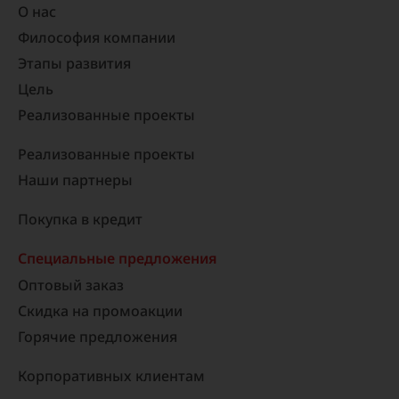
О нас
Философия компании
Этапы развития
Цель
Реализованные проекты​
Реализованные проекты
Наши партнеры
Покупка в кредит
Специальные предложения
Оптовый заказ
Скидка на промоакции
Горячие предложения
Корпоративных клиентам