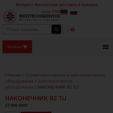
Экспресс бесплатная доставка в Ереване
🛒
0
Каталог
Главная
/
Стоматологическое и зуботехническое
оборудование
/
Зуботехническое
оборудование
/ НАКОНЕЧНИК B2 TU
НАКОНЕЧНИК B2 TU
27 000
AMD