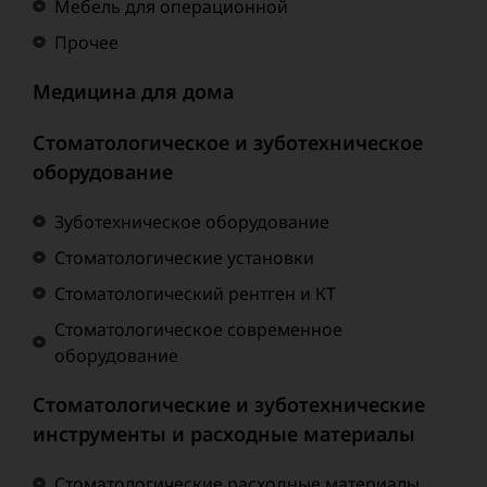
Мебель для операционной
Прочее
Медицина для дома
Стоматологическое и зуботехническое
оборудование
Зуботехническое оборудование
Стоматологические установки
Стоматологический рентген и КТ
Стоматологическое современное
оборудование
Стоматологические и зуботехнические
инструменты и расходные материалы
Стоматологические расходные материалы