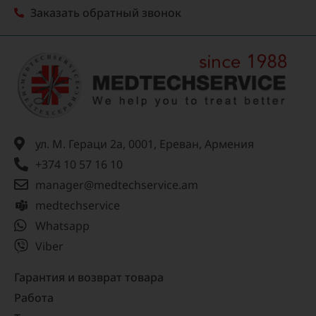
Заказать обратный звонок
ул. М. Гераци 2а, 0001, Ереван, Армения
+374 10 57 16 10
manager@medtechservice.am
medtechservice
Whatsapp
Viber
Гарантия и возврат товара
Работа