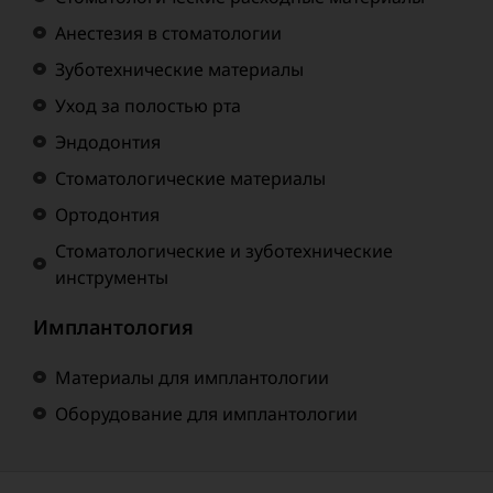
Анестезия в стоматологии
Зуботехнические материалы
Уход за полостью рта
Эндодонтия
Стоматологические материалы
Ортодонтия
Стоматологические и зуботехнические
инструменты
Имплантология
Материалы для имплантологии
Оборудование для имплантологии