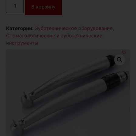
В корзину
Категории:
Зуботехническое оборудование
,
Стоматологические и зуботехнические
инструменты