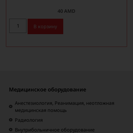
40
AMD
В корзину
Медицинское оборудование
Анестезиология, Реанимация, неотложная
медицинская помощь
Радиология
Внутрибольничное оборудование