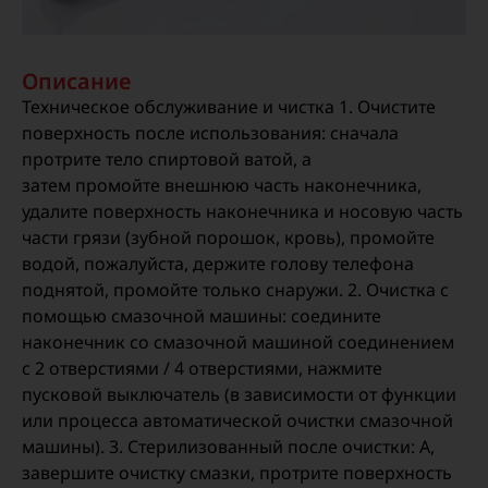
Описание
Техническое обслуживание и чистка 1. Очистите
поверхность после использования: сначала
протрите тело спиртовой ватой, а
затем промойте внешнюю часть наконечника,
удалите поверхность наконечника и носовую часть
части грязи (зубной порошок, кровь), промойте
водой, пожалуйста, держите голову телефона
поднятой, промойте только снаружи. 2. Очистка с
помощью смазочной машины: соедините
наконечник со смазочной машиной соединением
с 2 отверстиями / 4 отверстиями, нажмите
пусковой выключатель (в зависимости от функции
или процесса автоматической очистки смазочной
машины). 3. Стерилизованный после очистки: A,
завершите очистку смазки, протрите поверхность