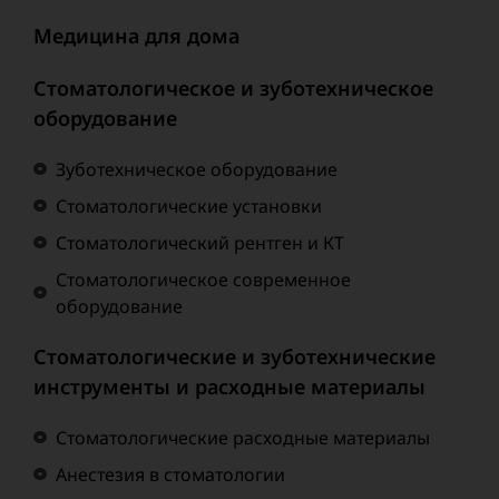
Медицина для дома
Стоматологическое и зуботехническое
оборудование
Зуботехническое оборудование
Стоматологические установки
Стоматологический рентген и КТ
Стоматологическое современное
оборудование
Стоматологические и зуботехнические
инструменты и расходные материалы
Стоматологические расходные материалы
Анестезия в стоматологии