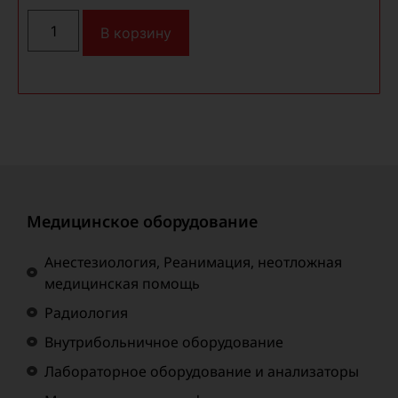
В корзину
Медицинское оборудование
Анестезиология, Реанимация, неотложная
медицинская помощь
Радиология
Внутрибольничное оборудование
Лабораторное оборудование и анализаторы