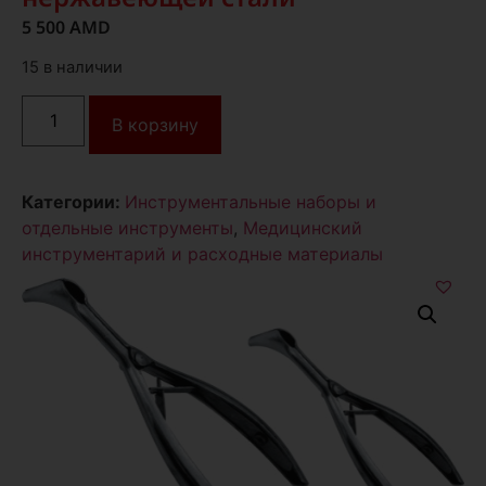
5 500
AMD
15 в наличии
В корзину
Категории:
Инструментальные наборы и
отдельные инструменты
,
Медицинский
инструментарий и расходные материалы