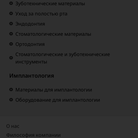
Зуботехнические материалы
Уход за полостью рта
Эндодонтия
Стоматологические материалы
Ортодонтия
Стоматологические и зуботехнические
инструменты
Имплантология
Материалы для имплантологии
Оборудование для имплантологии
О нас
Философия компании