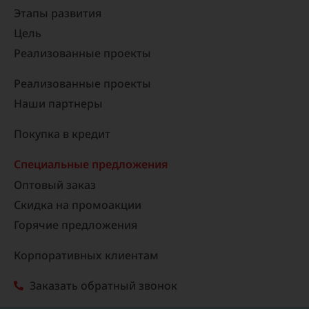
Этапы развития
Цель
Реализованные проекты​
Реализованные проекты
Наши партнеры
Покупка в кредит
Специальные предложения
Оптовый заказ
Скидка на промоакции
Горячие предложения
Корпоративных клиентам
Заказать обратный звонок