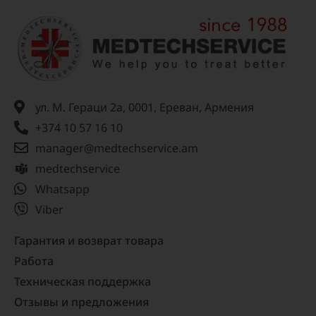
ул. М. Гераци 2а, 0001, Ереван, Армения
+374 10 57 16 10
manager@medtechservice.am
medtechservice
Whatsapp
Viber
Гарантия и возврат товара
Работа
Техническая поддержка
Отзывы и предложения