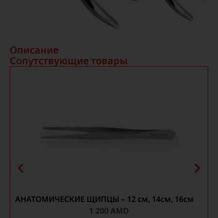
Описание
Сопутствующие товары
АНАТОМИЧЕСКИЕ ЩИПЦЫ – 12 см, 14см, 16см
1 200
AMD