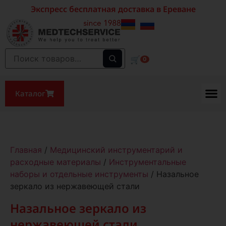
Экспресс бесплатная доставка в Ереване
🛒
0
Каталог
Главная
/
Медицинский инструментарий и
расходные материалы
/
Инструментальные
наборы и отдельные инструменты
/ Назальное
зеркало из нержавеющей стали
Назальное зеркало из
нержавеющей стали