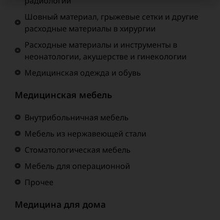
радиологии
Шовный материал, грыжевые сетки и другие
расходные материалы в хирургии
Расходные материалы и инструменты в
неонатологии, акушерстве и гинекологии
Медицинская одежда и обувь
Медицинская мебель
Внутрибольничная мебель
Мебель из нержавеющей стали
Стоматологическая мебель
Мебель для операционной
Прочее
Медицина для дома