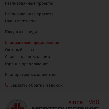
Реализованные проекты​
Реализованные проекты
Наши партнеры
Покупка в кредит
Специальные предложения
Оптовый заказ
Скидка на промоакции
Горячие предложения
Корпоративных клиентам
Заказать обратный звонок