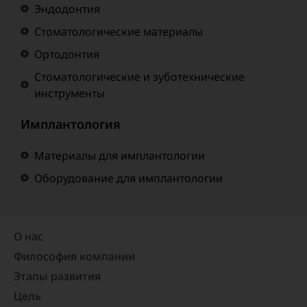
Эндодонтия
Стоматологические материалы
Ортодонтия
Стоматологические и зуботехнические
инструменты
Имплантология
Материалы для имплантологии
Оборудование для имплантологии
О нас
Философия компании
Этапы развития
Цель