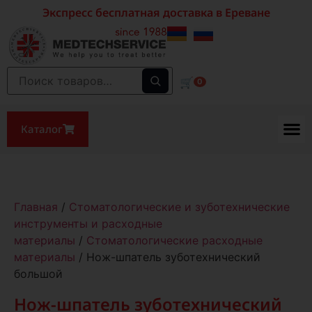
Экспресс бесплатная доставка в Ереване
🛒
0
Каталог
Главная
/
Стоматологические и зуботехнические
инструменты и расходные
материалы
/
Стоматологические расходные
материалы
/ Нож-шпатель зуботехнический
большой
Нож-шпатель зуботехнический