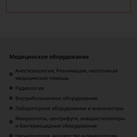
Медицинское оборудование
Анестезиология, Реанимация, неотложная
медицинская помощь
Радиология
Внутрибольничное оборудование
Лабораторное оборудование и анализаторы
Микроскопы, центрифуги, аквадистилляторы
и бактериоцидные оборудование
Неонатология, акушерство и гинекология