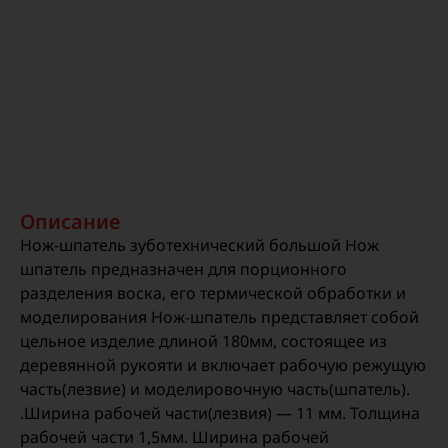
Описание
Нож-шпатель зуботехнический большой Нож
шпатель предназначен для порционного
разделения воска, его термической обработки и
моделирования Нож-шпатель представляет собой
цельное изделие длиной 180мм, состоящее из
деревянной рукояти и включает рабочую режущую
часть(лезвие) и моделировочную часть(шпатель).
.Ширина рабочей части(лезвия) — 11 мм. Толщина
рабочей части 1,5мм. Ширина рабочей