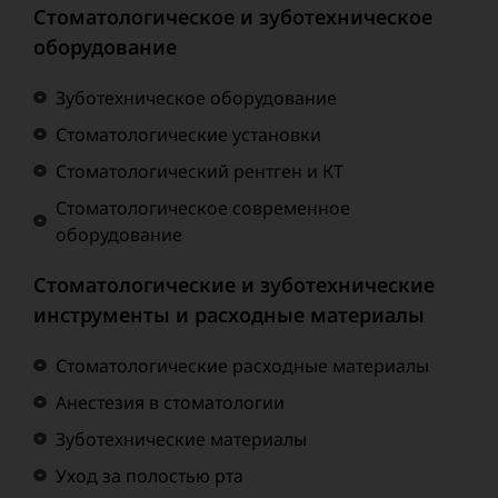
Стоматологическое и зуботехническое
оборудование
Зуботехническое оборудование
Стоматологические установки
Стоматологический рентген и КТ
Стоматологическое современное
оборудование
Стоматологические и зуботехнические
инструменты и расходные материалы
Стоматологические расходные материалы
Анестезия в стоматологии
Зуботехнические материалы
Уход за полостью рта