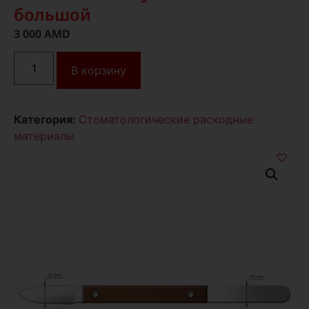
большой
3 000
AMD
В корзину
Категория:
Стоматологические расходные
материалы