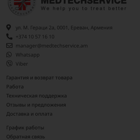
ул. М. Гераци 2а, 0001, Ереван, Армения
+374 10 57 16 10
manager@medtechservice.am
Whatsapp
Viber
Гарантия и возврат товара
Работа
Техническая поддержка
Отзывы и предложения
Доставка и оплата
График работы
Обратная связь