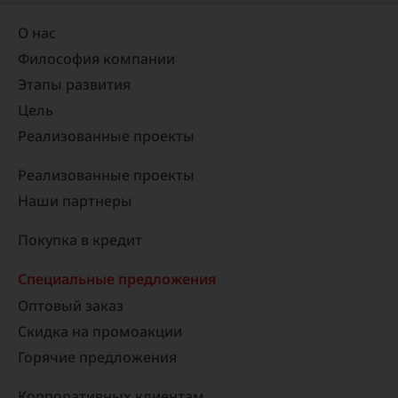
О нас
Философия компании
Этапы развития
Цель
Реализованные проекты​
Реализованные проекты
Наши партнеры
Покупка в кредит
Специальные предложения
Оптовый заказ
Скидка на промоакции
Горячие предложения
Корпоративных клиентам