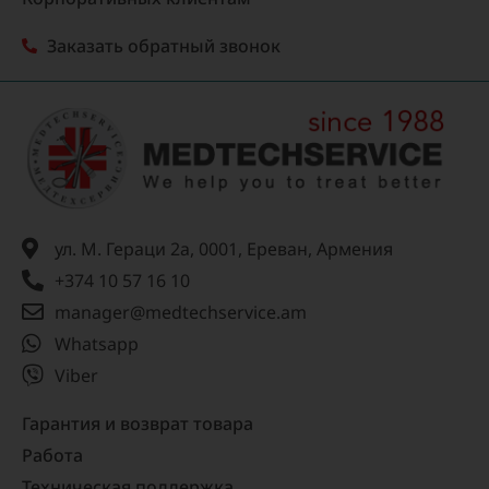
Заказать обратный звонок
ул. М. Гераци 2а, 0001, Ереван, Армения
+374 10 57 16 10
manager@medtechservice.am
Whatsapp
Viber
Гарантия и возврат товара
Работа
Техническая поддержка