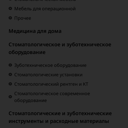
Мебель для операционной
Прочее
Медицина для дома
Стоматологическое и зуботехническое
оборудование
Зуботехническое оборудование
Стоматологические установки
Стоматологический рентген и КТ
Стоматологическое современное
оборудование
Стоматологические и зуботехнические
инструменты и расходные материалы