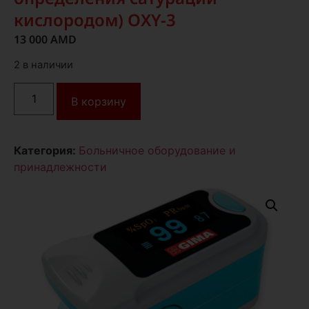
кислородом) OXY-3
13 000
AMD
2 в наличии
В корзину
Категория:
Больничное оборудование и
принадлежности