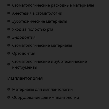
Стоматологические расходные материалы
Анестезия в стоматологии
Зуботехнические материалы
Уход за полостью рта
Эндодонтия
Стоматологические материалы
Ортодонтия
Стоматологические и зуботехнические
инструменты
Имплантология
Материалы для имплантологии
Оборудование для имплантологии