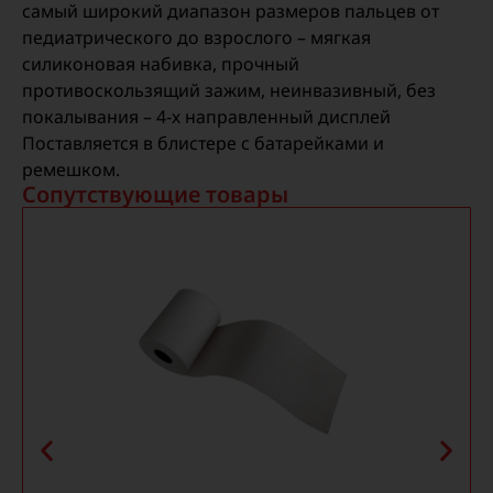
самый широкий диапазон размеров пальцев от
педиатрического до взрослого – мягкая
силиконовая набивка, прочный
противоскользящий зажим, неинвазивный, без
покалывания – 4-х направленный дисплей
Поставляется в блистере с батарейками и
ремешком.
Сопутствующие товары