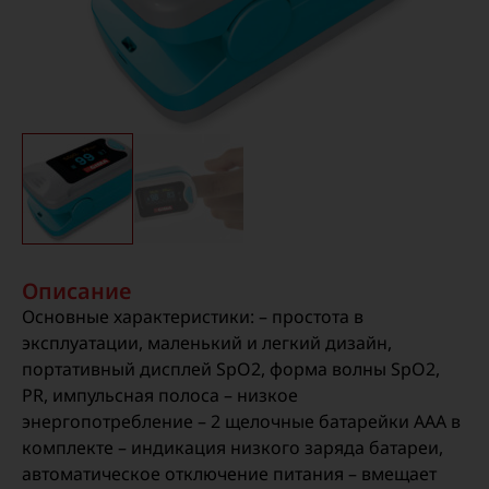
Описание
Основные характеристики: – простота в
эксплуатации, маленький и легкий дизайн,
портативный дисплей SpO2, форма волны SpO2,
PR, импульсная полоса – низкое
энергопотребление – 2 щелочные батарейки ААА в
комплекте – индикация низкого заряда батареи,
автоматическое отключение питания – вмещает