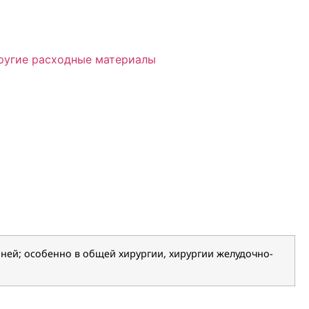
ругие расходные материалы
ней; особенно в общей хирургии, хирургии желудочно-