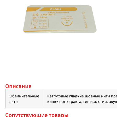
Описание
Обвинительные
Кетгутовые гладкие шовные нити пре
акты
кишечного тракта, гинекологии, аку
Сопутствующие товары