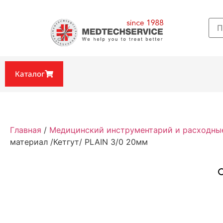
Каталог
Главная
/
Медицинский инструментарий и расходны
материал /Кетгут/ PLAIN 3/0 20мм