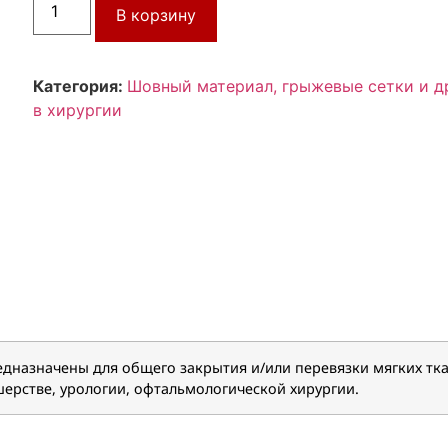
В корзину
Категория:
Шовный материал, грыжевые сетки и д
в хирургии
дназначены для общего закрытия и/или перевязки мягких тка
шерстве, урологии, офтальмологической хирургии.