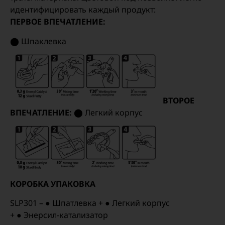
идентифицировать каждый продукт:
ПЕРВОЕ ВПЕЧАТЛЕНИЕ:
⬤ Шпаклевка
ВТОРОЕ
ВПЕЧАТЛЕНИЕ:
⬤
Легкий корпус
КОРОБКА УПАКОВКА
SLP301 – ● Шпатлевка + ● Легкий корпус
+
●
Энерсил-катализатор