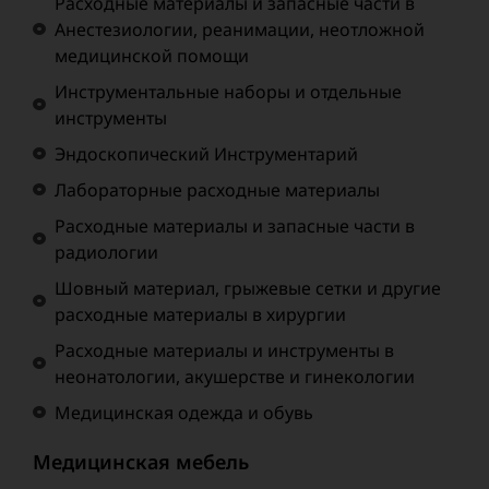
Расходные материалы и запасные части в
Анестезиологии, реанимации, неотложной
медицинской помощи
Инструментальные наборы и отдельные
инструменты
Эндоскопический Инструментарий
Лабораторные расходные материалы
Расходные материалы и запасные части в
радиологии
Шовный материал, грыжевые сетки и другие
расходные материалы в хирургии
Расходные материалы и инструменты в
неонатологии, акушерстве и гинекологии
Медицинская одежда и обувь
Медицинская мебель