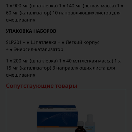
1 x 900 мл (шпатлевка) 1 x 140 мл (легкая масса) 1 x
60 мл (катализатор) 10 направляющих листов для
смешивания
УПАКОВКА НАБОРОВ
SLP201 – ● Шпатлевка + ● Легкий корпус
+
●
Энерсил-катализатор
1 x 200 мл (шпатлевка) 1 x 40 мл (легкая масса) 1 x
15 мл (катализатор) 3 направляющих листа для
смешивания
Сопутствующие товары