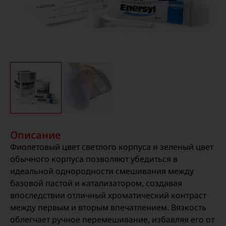
Описание
Фиолетовый цвет светлого корпуса и зеленый цвет
обычного корпуса позволяют убедиться в
идеальной однородности смешивания между
базовой пастой и катализатором, создавая
впоследствии отличный хроматический контраст
между первым и вторым впечатлением. Вязкость
облегчает ручное перемешивание, избавляя его от