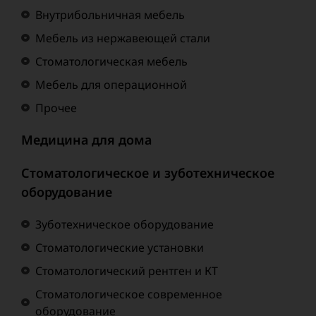
Внутрибольничная мебель
Мебель из нержавеющей стали
Стоматологическая мебель
Мебель для операционной
Прочее
Медицина для дома
Стоматологическое и зуботехническое
оборудование
Зуботехническое оборудование
Стоматологические установки
Стоматологический рентген и КТ
Стоматологическое современное
оборудование