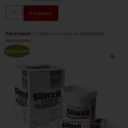
В корзину
Категория:
Стоматологические расходные
материалы
Распродажа!