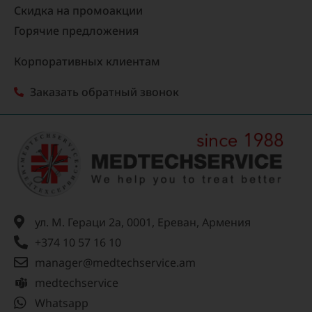
Скидка на промоакции
Горячие предложения
Корпоративных клиентам
Заказать обратный звонок
ул. М. Гераци 2а, 0001, Ереван, Армения
+374 10 57 16 10
manager@medtechservice.am
medtechservice
Whatsapp