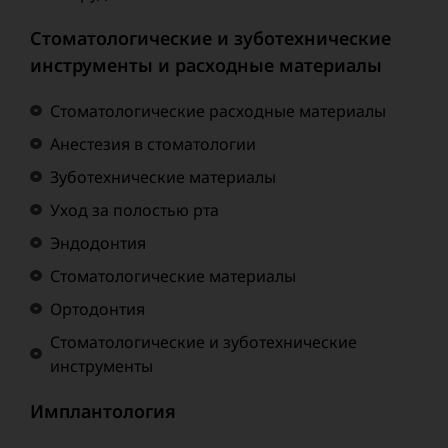
Стоматологические и зуботехнические
инструменты и расходные материалы
Стоматологические расходные материалы
Анестезия в стоматологии
Зуботехнические материалы
Уход за полостью рта
Эндодонтия
Стоматологические материалы
Ортодонтия
Стоматологические и зуботехнические
инструменты
Имплантология