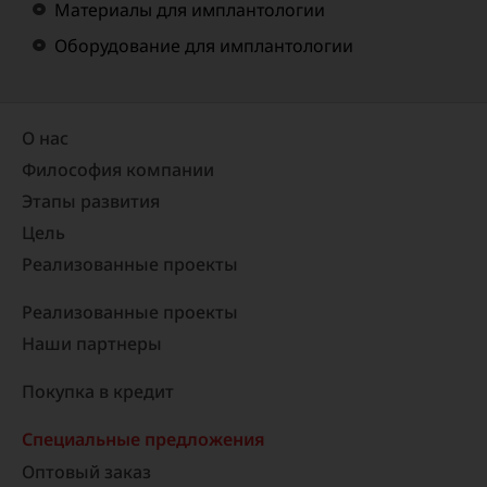
Материалы для имплантологии
Оборудование для имплантологии
О нас
Философия компании
Этапы развития
Цель
Реализованные проекты​
Реализованные проекты
Наши партнеры
Покупка в кредит
Специальные предложения
Оптовый заказ