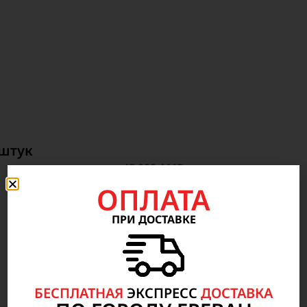
 штук
45 000
AMD
ОПЛАТА
ПРИ ДОСТАВКЕ
БЕСПЛАТНАЯ
ЭКСПРЕСС
ДОСТАВКА