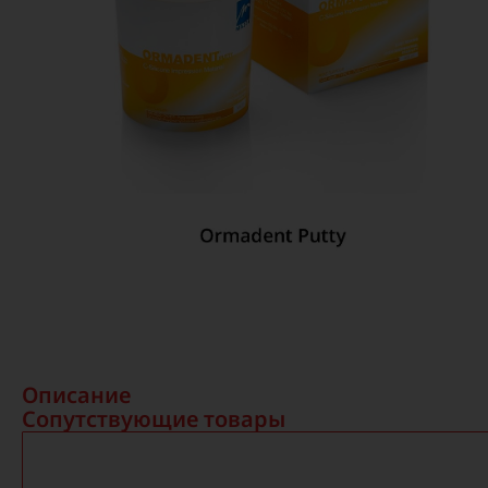
Описание
Сопутствующие товары