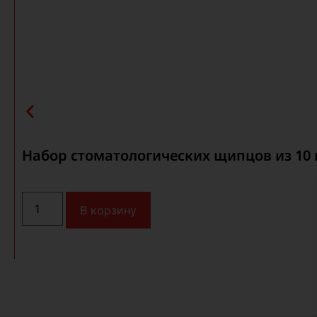
Набор стоматологических щипцов из 10
В корзину