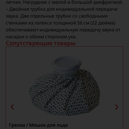
легких. Нагрудник с малой и большой диафрагмой.
– Двойная трубка для индивидуальной передачи
звука. Две отдельные трубки со свободными
стенками из латекса толщиной 56 см (22 дюйма)
обеспечивают индивидуальную передачу звука от
насадки к обеим сторонам уха.
Сопутствующие товары
Грелка / Мешок для льда
М