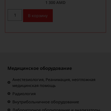
1 300
AMD
В корзину
Медицинское оборудование
Анестезиология, Реанимация, неотложная
медицинская помощь
Радиология
Внутрибольничное оборудование
Лабораторное оборудование и анализаторы