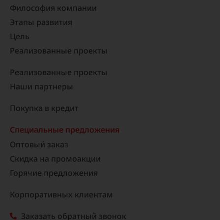
Философия компании
Этапы развития
Цель
Реализованные проекты​
Реализованные проекты
Наши партнеры
Покупка в кредит
Специальные предложения
Оптовый заказ
Скидка на промоакции
Горячие предложения
Корпоративных клиентам
Заказать обратный звонок