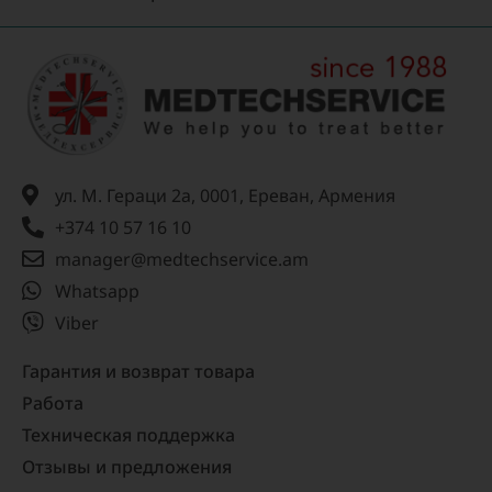
ул. М. Гераци 2а, 0001, Ереван, Армения
+374 10 57 16 10
manager@medtechservice.am
Whatsapp
Viber
Гарантия и возврат товара
Работа
Техническая поддержка
Отзывы и предложения