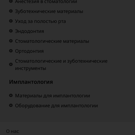
Анестезия в стоматологии
Зуботехнические материалы
Уход за полостью рта
Эндодонтия
Стоматологические материалы
Ортодонтия
Стоматологические и зуботехнические
инструменты
Имплантология
Материалы для имплантологии
Оборудование для имплантологии
О нас