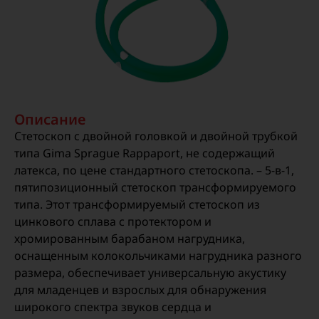
Описание
Стетоскоп с двойной головкой и двойной трубкой
типа Gima Sprague Rappaport, не содержащий
латекса, по цене стандартного стетоскопа. – 5-в-1,
пятипозиционный стетоскоп трансформируемого
типа. Этот трансформируемый стетоскоп из
цинкового сплава с протектором и
хромированным барабаном нагрудника,
оснащенным колокольчиками нагрудника разного
размера, обеспечивает универсальную акустику
для младенцев и взрослых для обнаружения
широкого спектра звуков сердца и