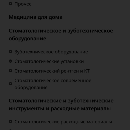
Прочее
Медицина для дома
Стоматологическое и зуботехническое
оборудование
Зуботехническое оборудование
Стоматологические установки
Стоматологический рентген и КТ
Стоматологическое современное
оборудование
Стоматологические и зуботехнические
инструменты и расходные материалы
Стоматологические расходные материалы