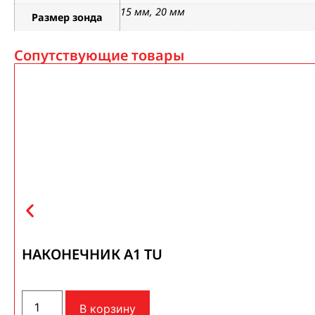
15 мм, 20 мм
Размер зонда
Сопутствующие товары
НАКОНЕЧНИК A1 TU
В корзину