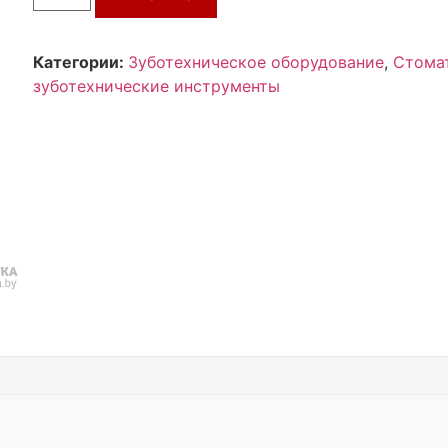
Категории:
Зуботехническое оборудование
,
Стома
зуботехнические инструменты