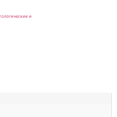
тологические и