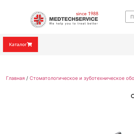
Каталог
Главная
/
Стоматологическое и зуботехническое об