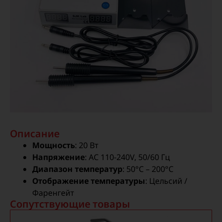
Описание
Мощность
: 20 Вт
Напряжение
: AC 110-240V, 50/60 Гц
Диапазон температур
: 50°C – 200°C
Отображение температуры
: Цельсий /
Фаренгейт
Сопутствующие товары