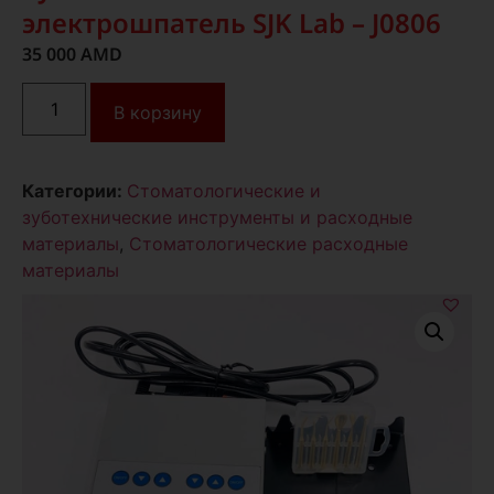
электрошпатель SJK Lab – J0806
35 000
AMD
В корзину
Категории:
Стоматологические и
зуботехнические инструменты и расходные
материалы
,
Стоматологические расходные
материалы