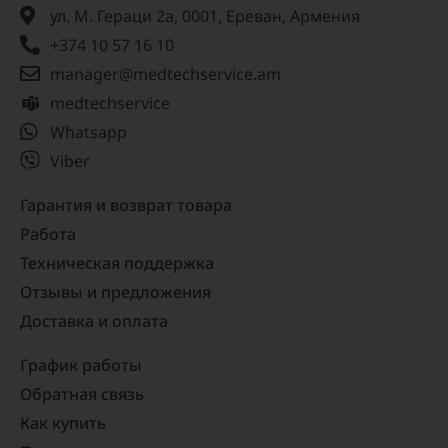
ул. М. Гераци 2а, 0001, Ереван, Армения
+374 10 57 16 10
manager@medtechservice.am
medtechservice
Whatsapp
Viber
Гарантия и возврат товара
Работа
Техническая поддержка
Отзывы и предложения
Доставка и оплата
График работы
Обратная связь
Как купить