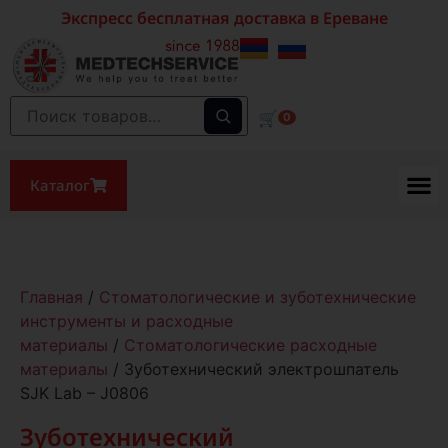
Экспресс бесплатная доставка в Ереване
🛒
0
Каталог
Главная
/
Стоматологические и зуботехнические
инструменты и расходные
материалы
/
Стоматологические расходные
материалы
/ Зуботехнический электрошпатель
SJK Lab – J0806
Зуботехнический