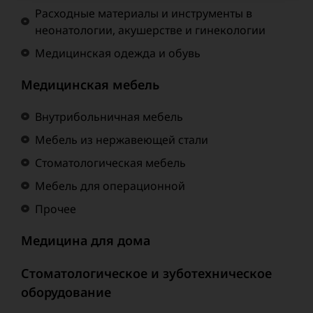
Расходные материалы и инструменты в
неонатологии, акушерстве и гинекологии
Медицинская одежда и обувь
Медицинская мебель
Внутрибольничная мебель
Мебель из нержавеющей стали
Стоматологическая мебель
Мебель для операционной
Прочее
Медицина для дома
Стоматологическое и зуботехническое
оборудование