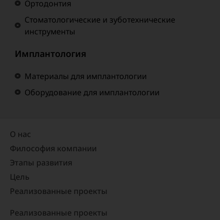
Ортодонтия
Стоматологические и зуботехнические
инструменты
Имплантология
Материалы для имплантологии
Оборудование для имплантологии
О нас
Философия компании
Этапы развития
Цель
Реализованные проекты​
Реализованные проекты