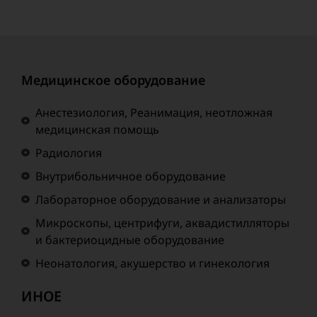
Медицинское оборудование
Анестезиология, Реанимация, неотложная
медицинская помощь
Радиология
Внутрибольничное оборудование
Лабораторное оборудование и анализаторы
Микроскопы, центрифуги, аквадистилляторы
и бактериоцидные оборудование
Неонатология, акушерство и гинекология
ИНОЕ