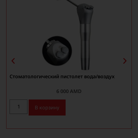
Стоматологический пистолет вода/воздух
6 000
AMD
В корзину