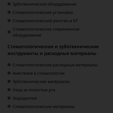
Зуботехническое оборудование
Стоматологические установки
Стоматологический рентген и КТ
Стоматологическое современное
оборудование
Стоматологические и зуботехнические
инструменты и расходные материалы
Стоматологические расходные материалы
Анестезия в стоматологии
Зуботехнические материалы
Уход за полостью рта
Эндодонтия
Стоматологические материалы