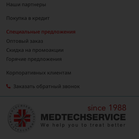
Наши партнеры
Покупка в кредит
Специальные предложения
Оптовый заказ
Скидка на промоакции
Горячие предложения
Корпоративных клиентам
Заказать обратный звонок