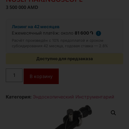
3 500 000
AMD
Лизинг на 42 месяцев
Ежемесячный платёж: около
81 600 ֏
!
Расчёт произведён с 10% предоплатой и сроком
субсидирования 42 месяца, годовая ставка — 2.8%
Доступно для предзаказа
В корзину
Категория:
Эндоскопический Инструментарий