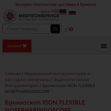
Экспресс бесплатная доставка в Ереване
🛒
0
Каталог
Главная
/
Медицинский инструментарий и
расходные материалы
/
Эндоскопический
Инструментарий
/ Бронхоскоп XION FLEXIBLE
NOSEPHARINGOSCOPE
Бронхоскоп XION FLEXIBLE
NOSEPHARINGOSCOPE