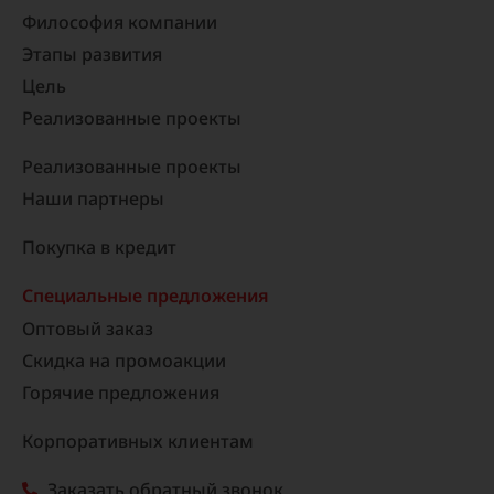
Философия компании
Этапы развития
Цель
Реализованные проекты​
Реализованные проекты
Наши партнеры
Покупка в кредит
Специальные предложения
Оптовый заказ
Скидка на промоакции
Горячие предложения
Корпоративных клиентам
Заказать обратный звонок