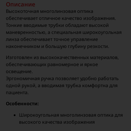
Описание
Высокоточная многолинзовая оптика
обеспечивает отличное качество изображения.
Тонкие вводимые трубки обладают высокой
маневренностью, а специальная широкоугольная
линза обеспечивает точное управление
наконечником и большую глубину резкости.
Изготовлен из высококачественных материалов,
обеспечивающих равномерное и яркое
освещение.
Эргономичная ручка позволяет удобно работать
одной рукой, а вводимая трубка комфортна для
пациента.
Особенности:
Широкоугольная многолинзовая оптика для
высокого качества изображения