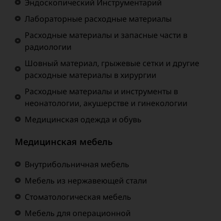
Эндоскопический Инструментарий
Лабораторные расходные материалы
Расходные материалы и запасные части в
радиологии
Шовный материал, грыжевые сетки и другие
расходные материалы в хирургии
Расходные материалы и инструменты в
неонатологии, акушерстве и гинекологии
Медицинская одежда и обувь
Медицинская мебель
Внутрибольничная мебель
Мебель из нержавеющей стали
Стоматологическая мебель
Мебель для операционной