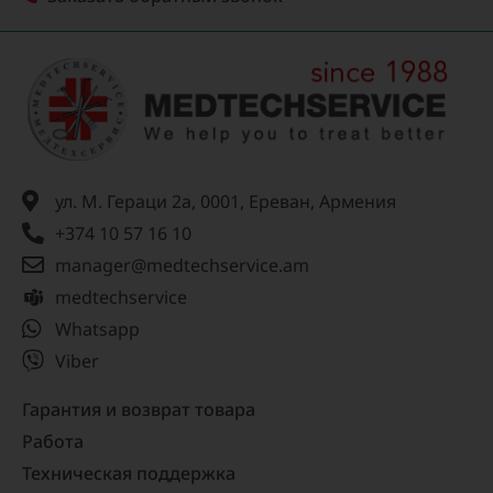
ул. М. Гераци 2а, 0001, Ереван, Армения
+374 10 57 16 10
manager@medtechservice.am
medtechservice
Whatsapp
Viber
Гарантия и возврат товара
Работа
Техническая поддержка