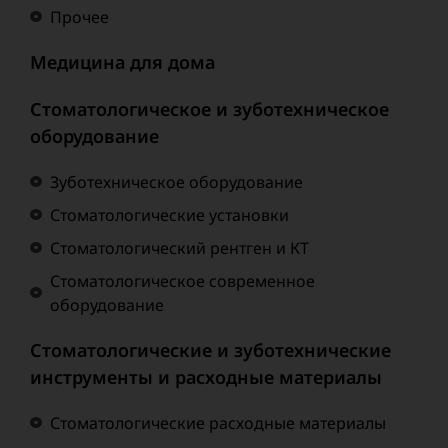
Прочее
Медицина для дома
Стоматологическое и зуботехническое
оборудование
Зуботехническое оборудование
Стоматологические установки
Стоматологический рентген и КТ
Стоматологическое современное
оборудование
Стоматологические и зуботехнические
инструменты и расходные материалы
Стоматологические расходные материалы