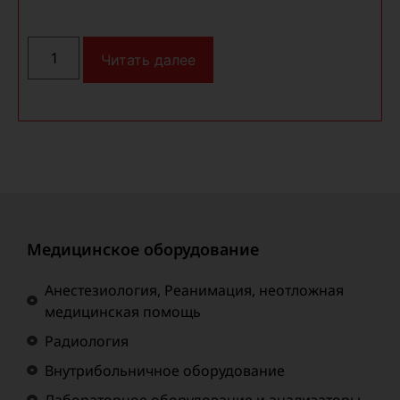
Читать далее
Медицинское оборудование
Анестезиология, Реанимация, неотложная
медицинская помощь
Радиология
Внутрибольничное оборудование