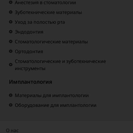
Анестезия в стоматологии
Зуботехнические материалы
Уход за полостью рта
Эндодонтия
Стоматологические материалы
Ортодонтия
Стоматологические и зуботехнические
инструменты
Имплантология
Материалы для имплантологии
Оборудование для имплантологии
О нас