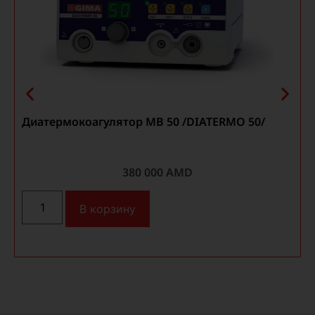
Диатермокоагулятор MB 50 /DIATERMO 50/
380 000
AMD
В корзину