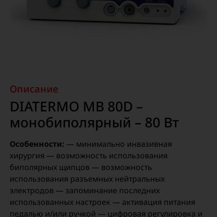
Описание
DIATERMO MB 80D –
монобиполярный – 80 Вт
Особенности:
— минимально инвазивная
хирургия — возможность использования
биполярных щипцов — возможность
использования разъемных нейтральных
электродов — запоминание последних
использованных настроек — активация питания
педалью и/или ручкой — цифровая регулировка и