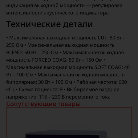
индикация выходной мощности — регулировка
интенсивности акустического индикатора
Технические детали
• Максимальная выходная мощность CUT: 80 Вт –
250 Ом • Максимальная выходная мощность
BLEND: 60 Вт – 250 Ом • Максимальная выходная
мощность FORCED COAG: 50 Вт – 150 Ом •
Максимальная выходная мощность SOFT COAG: 40
Вт – 100 Ом • Максимальная выходная мощность
биполярная: 30 Вт – 100 Ом • Рабочая частота: 600
кГц • Схема пациента: F • Выбираемое входное
напряжение: 115 – 230 В переменного тока
Сопутствующие товары