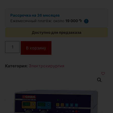
Рассрочка на 36 месяцев
Ежемесячный платёж: около
19 000 ֏
!
Доступно для предзаказа
В корзину
Категория:
Электрохирургия