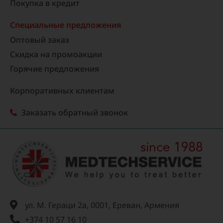
Покупка в кредит
Специальные предложения
Оптовый заказ
Скидка на промоакции
Горячие предложения
Корпоративных клиентам
Заказать обратный звонок
ул. М. Гераци 2а, 0001, Ереван, Армения
+374 10 57 16 10