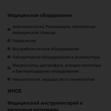
Медицинское оборудование
Анестезиология, Реанимация, неотложная
медицинская помощь
Радиология
Внутрибольничное оборудование
Лабораторное оборудование и анализаторы
Микроскопы, центрифуги, аквадистилляторы
и бактериоцидные оборудование
Неонатология, акушерство и гинекология
ИНОЕ
Медицинский инструментарий и
расходные материалы