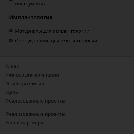
инструменты
Имплантология
Материалы для имплантологии
Оборудование для имплантологии
О нас
Философия компании
Этапы развития
Цель
Реализованные проекты​
Реализованные проекты
Наши партнеры