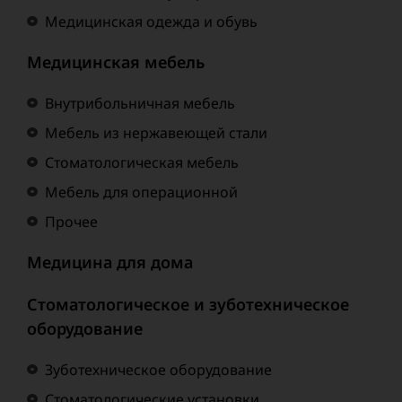
Медицинская одежда и обувь
Медицинская мебель
Внутрибольничная мебель
Мебель из нержавеющей стали
Стоматологическая мебель
Мебель для операционной
Прочее
Медицина для дома
Стоматологическое и зуботехническое
оборудование
Зуботехническое оборудование
Стоматологические установки