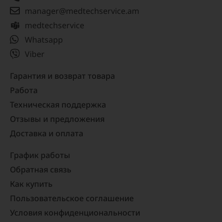
manager@medtechservice.am
medtechservice
Whatsapp
Viber
Гарантия и возврат товара
Работа
Техническая поддержка
Отзывы и предложения
Доставка и оплата
График работы
Обратная связь
Как купить
Пользовательское соглашение
Условия конфиденциональности