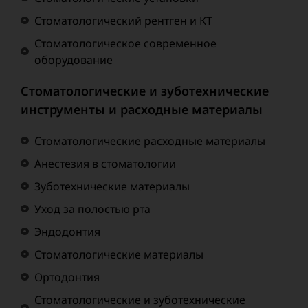
Стоматологический рентген и КТ
Стоматологическое современное
оборудование
Стоматологические и зуботехнические
инструменты и расходные материалы
Стоматологические расходные материалы
Анестезия в стоматологии
Зуботехнические материалы
Уход за полостью рта
Эндодонтия
Стоматологические материалы
Ортодонтия
Стоматологические и зуботехнические