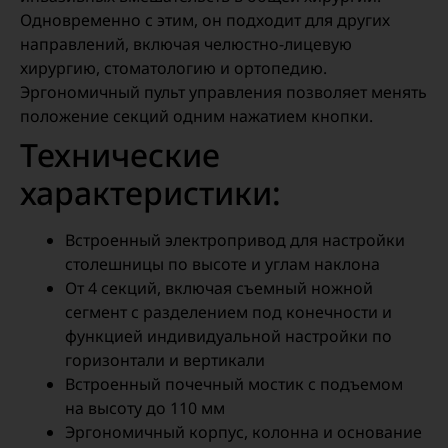
Одновременно с этим, он подходит для других
направлений, включая челюстно-лицевую
хирургию, стоматологию и ортопедию.
Эргономичный пульт управления позволяет менять
положение секций одним нажатием кнопки.
Технические
характеристики:
Встроенный электропривод для настройки
столешницы по высоте и углам наклона
От 4 секций, включая съемный ножной
сегмент с разделением под конечности и
функцией индивидуальной настройки по
горизонтали и вертикали
Встроенный почечный мостик с подъемом
на высоту до 110 мм
Эргономичный корпус, колонна и основание