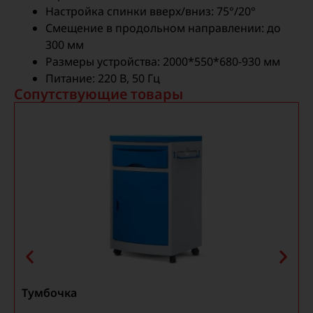
Настройка спинки вверх/вниз: 75°/20°
Смещение в продольном направлении: до
300 мм
Размеры устройства: 2000*550*680-930 мм
Питание: 220 В, 50 Гц
Сопутствующие товары
Тумбочка
С