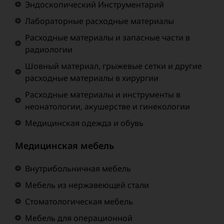
Эндоскопический Инструментарий
Лабораторные расходные материалы
Расходные материалы и запасные части в
радиологии
Шовный материал, грыжевые сетки и другие
расходные материалы в хирургии
Расходные материалы и инструменты в
неонатологии, акушерстве и гинекологии
Медицинская одежда и обувь
Медицинская мебель
Внутрибольничная мебель
Мебель из нержавеющей стали
Стоматологическая мебель
Мебель для операционной