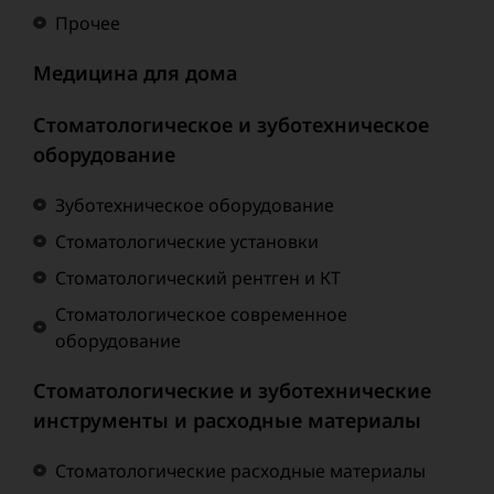
Прочее
Медицина для дома
Стоматологическое и зуботехническое
оборудование
Зуботехническое оборудование
Стоматологические установки
Стоматологический рентген и КТ
Стоматологическое современное
оборудование
Стоматологические и зуботехнические
инструменты и расходные материалы
Стоматологические расходные материалы