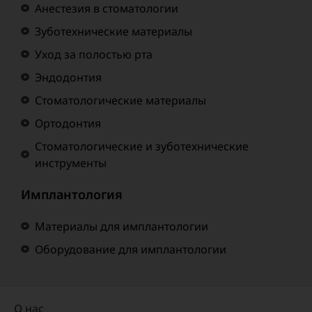
Анестезия в стоматологии
Зуботехнические материалы
Уход за полостью рта
Эндодонтия
Стоматологические материалы
Ортодонтия
Стоматологические и зуботехнические
инструменты
Имплантология
Материалы для имплантологии
Оборудование для имплантологии
О нас