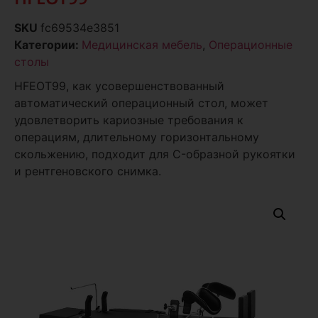
SKU
fc69534e3851
Категории:
Медицинская мебель
,
Операционные
столы
HFEOT99, как усовершенствованный
автоматический операционный стол, может
удовлетворить кариозные требования к
операциям, длительному горизонтальному
скольжению, подходит для C-образной рукоятки
и рентгеновского снимка.