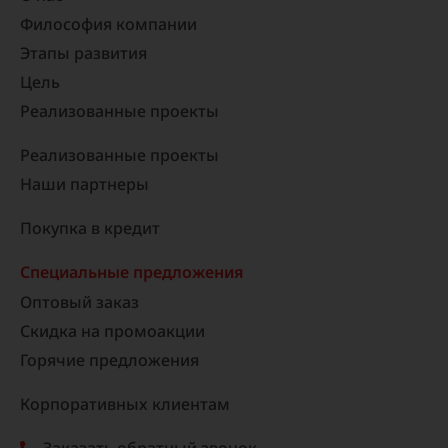
Философия компании
Этапы развития
Цель
Реализованные проекты​
Реализованные проекты
Наши партнеры
Покупка в кредит
Специальные предложения
Оптовый заказ
Скидка на промоакции
Горячие предложения
Корпоративных клиентам