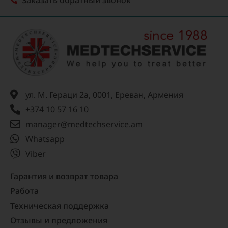
Заказать обратный звонок
ул. М. Гераци 2а, 0001, Ереван, Армения
+374 10 57 16 10
manager@medtechservice.am
Whatsapp
Viber
Гарантия и возврат товара
Работа
Техническая поддержка
Отзывы и предложения