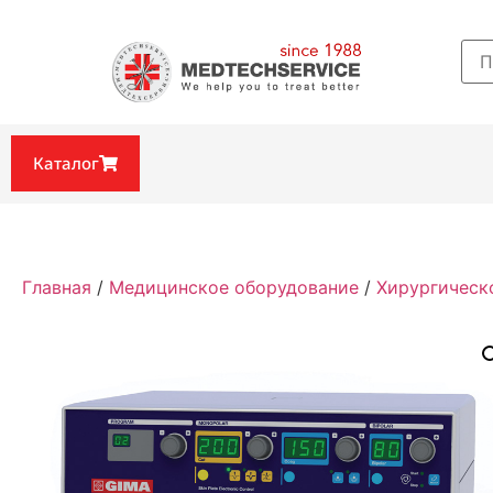
Каталог
Главная
/
Медицинское оборудование
/
Хирургическ