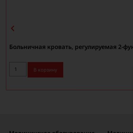
Больничная кровать, регулируемая 2-ф
В корзину