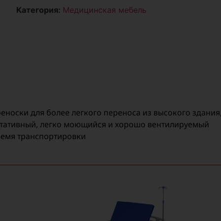
Категория:
Медицинская мебель
еноски для более легкого переноса из высокого здания
тативный, легко моющийся и хорошо вентилируемый
ремя транспортировки