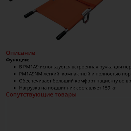
Описание
Функции:
В PM1A9 используется встроенная ручка для пер
PM1A9NM легкий, компактный и полностью пор
Обеспечивает больший комфорт пациенту во в
Нагрузка на подшипник составляет 159 кг
Сопутствующие товары