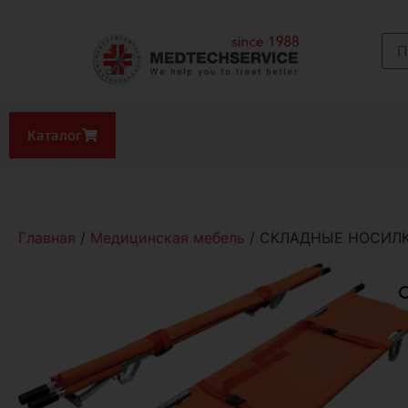
Каталог
Главная
/
Медицинская мебель
/ СКЛАДНЫЕ НОСИЛ