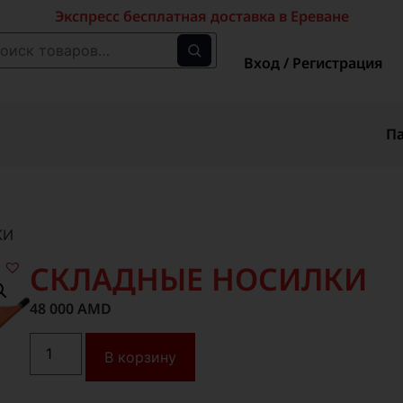
Экспресс бесплатная доставка в Ереване
Вход / Регистрация
П
КИ
СКЛАДНЫЕ НОСИЛКИ
48 000
AMD
В корзину