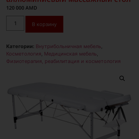
120 000
AMD
В корзину
Категории:
Внутрибольничная мебель
,
Косметология
,
Медицинская мебель
,
Физиотерапия, реабилитация и косметология