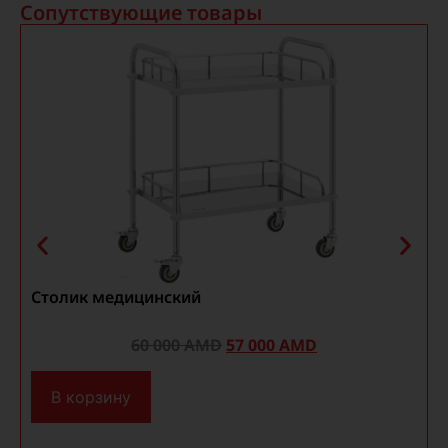
Сопутствующие товары
Столик медицинский
60 000
AMD
57 000
AMD
В корзину