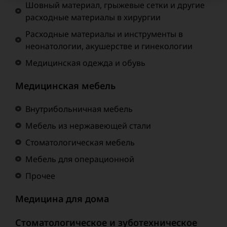
Шовный материал, грыжевые сетки и другие
расходные материалы в хирургии
Расходные материалы и инструменты в
неонатологии, акушерстве и гинекологии
Медицинская одежда и обувь
Медицинская мебель
Внутрибольничная мебель
Мебель из нержавеющей стали
Стоматологическая мебель
Мебель для операционной
Прочее
Медицина для дома
Стоматологическое и зуботехническое