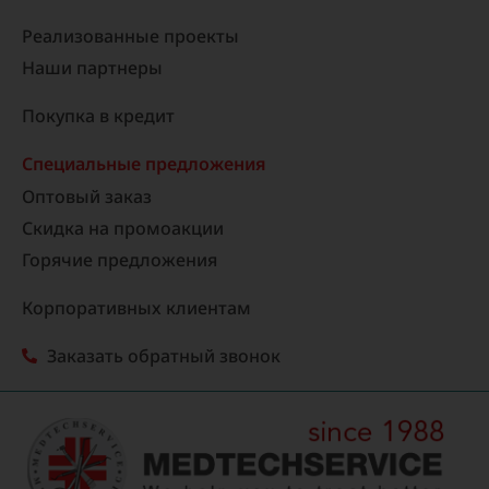
Реализованные проекты
Наши партнеры
Покупка в кредит
Специальные предложения
Оптовый заказ
Скидка на промоакции
Горячие предложения
Корпоративных клиентам
Заказать обратный звонок