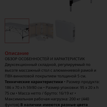
Описание
ОБЗОР ОСОБЕННОСТЕЙ И ХАРАКТЕРИСТИК
Двухсекционный складной, регулируемый по
высоте массажный стол с алюминиевой рамой и
ПВХ-виниловой покрытием толщиной 5 см.
Технические характеристики
• Размер продукта:
186 x 70 x h 59/80 см • Размер упаковки: 95 x 20 x h
75 см • Масса нетто / брутто: 16/19 кг •
Максимальная рабочая нагрузка: 200 кг (440
фунтов)
В наличии имеются разные цвета