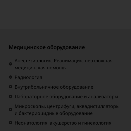
Медицинское оборудование
Анестезиология, Реанимация, неотложная
медицинская помощь
Радиология
Внутрибольничное оборудование
Лабораторное оборудование и анализаторы
Микроскопы, центрифуги, аквадистилляторы
и бактериоцидные оборудование
Неонатология, акушерство и гинекология