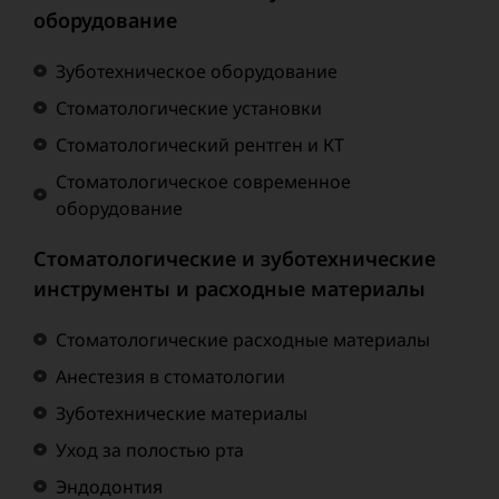
оборудование
Зуботехническое оборудование
Стоматологические установки
Стоматологический рентген и КТ
Стоматологическое современное
оборудование
Стоматологические и зуботехнические
инструменты и расходные материалы
Стоматологические расходные материалы
Анестезия в стоматологии
Зуботехнические материалы
Уход за полостью рта
Эндодонтия