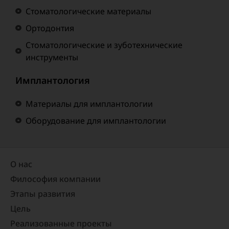
Стоматологические материалы
Ортодонтия
Стоматологические и зуботехнические
инструменты
Имплантология
Материалы для имплантологии
Оборудование для имплантологии
О нас
Философия компании
Этапы развития
Цель
Реализованные проекты​