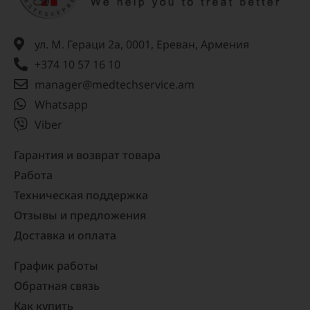
ул. М. Гераци 2а, 0001, Ереван, Армения
+374 10 57 16 10
manager@medtechservice.am
Whatsapp
Viber
Гарантия и возврат товара
Работа
Техническая поддержка
Отзывы и предложения
Доставка и оплата
График работы
Обратная связь
Как купить