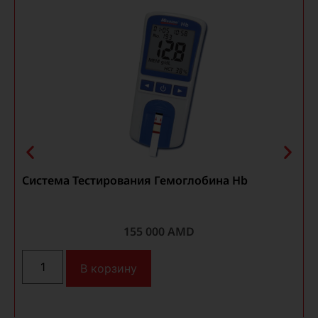
Система Тестирования Гемоглобина Hb
155 000
AMD
В корзину