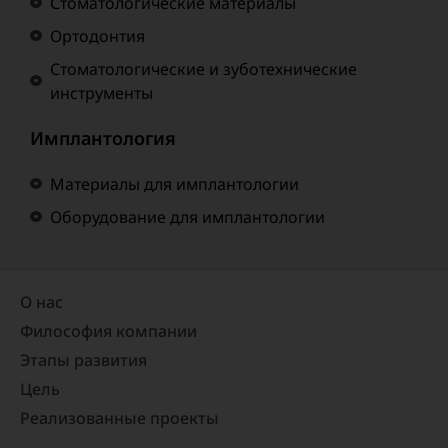
Стоматологические материалы
Ортодонтия
Стоматологические и зуботехнические
инструменты
Имплантология
Материалы для имплантологии
Оборудование для имплантологии
О нас
Философия компании
Этапы развития
Цель
Реализованные проекты​