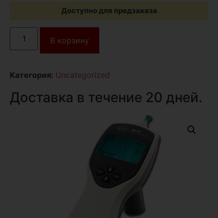
Доступно для предзаказа
В корзину
Категория:
Uncategorized
Доставка в течение 20 дней.