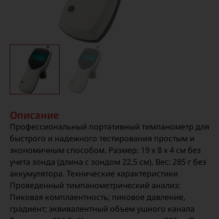
Описание
Профессиональный портативный тимпанометр для
быстрого и надежного тестирования простым и
экономичным способом.
Размер: 19 х 8 х 4 см без
учета зонда (длина с зондом 22,5 см).
Вес: 285 г без
аккумулятора.
Технические характеристики
Проведенный тимпанометрический анализ:
Пиковая комплаентность; пиковое давление,
градиент; эквивалентный объем ушного канала