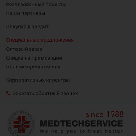
Реализованные проекты
Наши партнеры
Покупка в кредит
Специальные предложения
Оптовый заказ
Скидка на промоакции
Горячие предложения
Корпоративных клиентам
Заказать обратный звонок