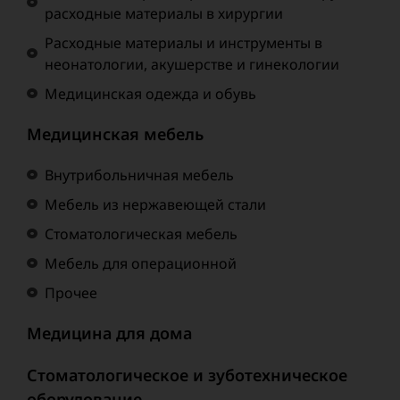
расходные материалы в хирургии
Расходные материалы и инструменты в
неонатологии, акушерстве и гинекологии
Медицинская одежда и обувь
Медицинская мебель
Внутрибольничная мебель
Мебель из нержавеющей стали
Стоматологическая мебель
Мебель для операционной
Прочее
Медицина для дома
Стоматологическое и зуботехническое
оборудование