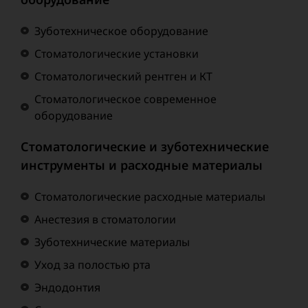
Зуботехническое оборудование
Стоматологические установки
Стоматологический рентген и КТ
Стоматологическое современное
оборудование
Стоматологические и зуботехнические
инструменты и расходные материалы
Стоматологические расходные материалы
Анестезия в стоматологии
Зуботехнические материалы
Уход за полостью рта
Эндодонтия