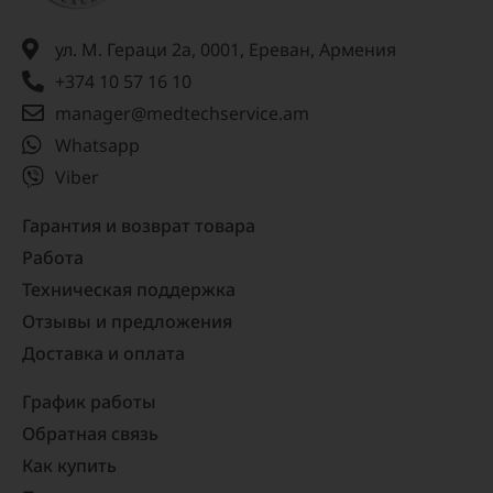
ул. М. Гераци 2а, 0001, Ереван, Армения
+374 10 57 16 10
manager@medtechservice.am
Whatsapp
Viber
Гарантия и возврат товара
Работа
Техническая поддержка
Отзывы и предложения
Доставка и оплата
График работы
Обратная связь
Как купить