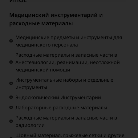
Медицинский инструментарий и
расходные материалы
Медицинские предметы и инструменты для
медицинского персонала
Расходные материалы и запасные части в
Анестезиологии, реанимации, неотложной
медицинской помощи
Инструментальные наборы и отдельные
инструменты
Эндоскопический Инструментарий
Лабораторные расходные материалы
Расходные материалы и запасные части в
радиологии
Шовный материал, грыжевые сетки и другие