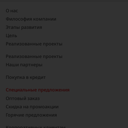
О нас
Философия компании
Этапы развития
Цель
Реализованные проекты​
Реализованные проекты
Наши партнеры
Покупка в кредит
Специальные предложения
Оптовый заказ
Скидка на промоакции
Горячие предложения
Корпоративных клиентам