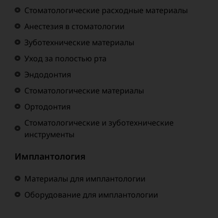
Стоматологические расходные материалы
Анестезия в стоматологии
Зуботехнические материалы
Уход за полостью рта
Эндодонтия
Стоматологические материалы
Ортодонтия
Стоматологические и зуботехнические
инструменты
Имплантология
Материалы для имплантологии
Оборудование для имплантологии