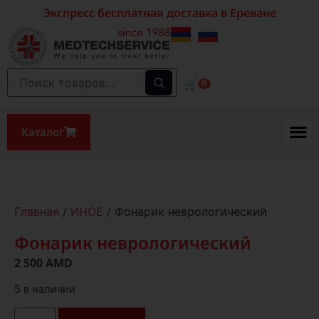
Экспресс бесплатная доставка в Ереване
🛒
0
Каталог
Главная
/
ИНОЕ
/ Фонарик неврологический
Фонарик неврологический
2 500
AMD
5 в наличии