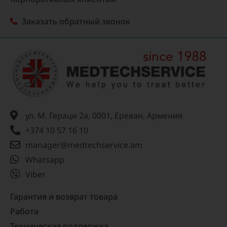
Заказать обратный звонок
ул. М. Гераци 2а, 0001, Ереван, Армения
+374 10 57 16 10
manager@medtechservice.am
Whatsapp
Viber
Гарантия и возврат товара
Работа
Техническая поддержка