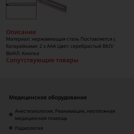
Описание
Материал: нержавеющая сталь
Поставляется с
батарейками: 2 x AAA
Цвет: серебристый
ВКЛ/
ВЫКЛ: Кнопка
Сопутствующие товары
Медицинское оборудование
Анестезиология, Реанимация, неотложная
медицинская помощь
Радиология