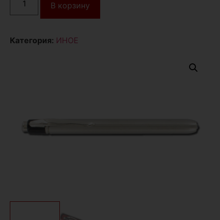
В корзину
Категория:
ИНОЕ