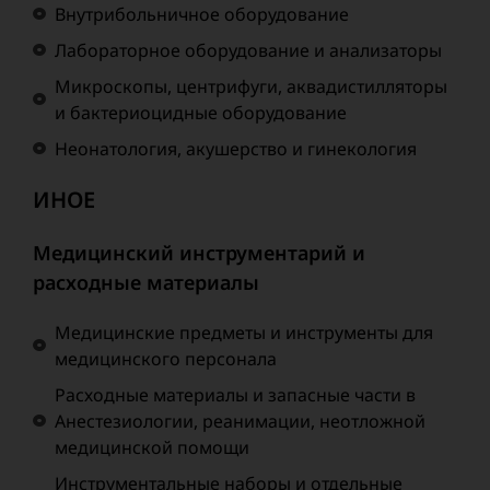
Внутрибольничное оборудование
Лабораторное оборудование и анализаторы
Микроскопы, центрифуги, аквадистилляторы
и бактериоцидные оборудование
Неонатология, акушерство и гинекология
ИНОЕ
Медицинский инструментарий и
расходные материалы
Медицинские предметы и инструменты для
медицинского персонала
Расходные материалы и запасные части в
Анестезиологии, реанимации, неотложной
медицинской помощи
Инструментальные наборы и отдельные