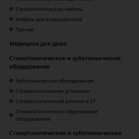
Стоматологическая мебель
Мебель для операционной
Прочее
Медицина для дома
Стоматологическое и зуботехническое
оборудование
Зуботехническое оборудование
Стоматологические установки
Стоматологический рентген и КТ
Стоматологическое современное
оборудование
Стоматологические и зуботехнические