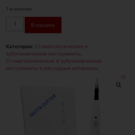
7 в наличии
В корзину
Категории:
Стоматологические и
зуботехнические инструменты
,
Стоматологические и зуботехнические
инструменты и расходные материалы