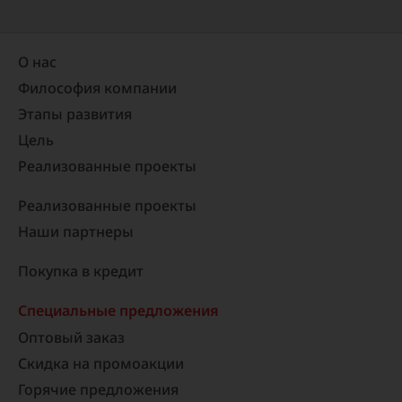
О нас
Философия компании
Этапы развития
Цель
Реализованные проекты​
Реализованные проекты
Наши партнеры
Покупка в кредит
Специальные предложения
Оптовый заказ
Скидка на промоакции
Горячие предложения