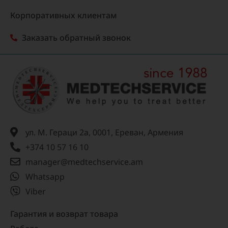
Корпоративных клиентам
Заказать обратный звонок
ул. М. Гераци 2а, 0001, Ереван, Армения
+374 10 57 16 10
manager@medtechservice.am
Whatsapp
Viber
Гарантия и возврат товара