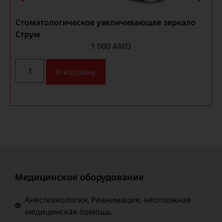
Стоматологическое увеличивающее зеркало
Струм
1 000
AMD
В корзину
Медицинское оборудование
Анестезиология, Реанимация, неотложная
медицинская помощь