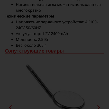
Нагревательная игла может использоваться
многократно
Технические параметры
Напряжение зарядного устройства: AC100-
240V 50/60HZ
Аккумулятор: 1.2V 2400mAh
Мощность: 2.5 Вт
Вес: около 305 г
Сопутствующие товары