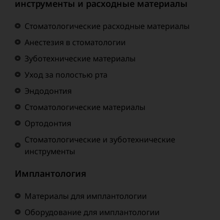
инструменты и расходные материалы
Стоматологические расходные материалы
Анестезия в стоматологии
Зуботехнические материалы
Уход за полостью рта
Эндодонтия
Стоматологические материалы
Ортодонтия
Стоматологические и зуботехнические
инструменты
Имплантология
Материалы для имплантологии
Оборудование для имплантологии