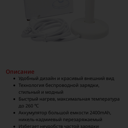
Описание
Удобный дизайн и красивый внешний вид
Технология беспроводной зарядки,
стильный и модный
Быстрый нагрев, максимальная температура
до 260 ℃
Аккумулятор большой емкости 2400mAh,
никель-кадмиевый перезаряжаемый
Избегает неудобств частой зарядки