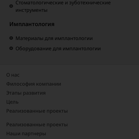
Стоматологические и зуботехнические
инструменты
Имплантология
Материалы для имплантологии
Оборудование для имплантологии
О нас
Философия компании
Этапы развития
Цель
Реализованные проекты​
Реализованные проекты
Наши партнеры