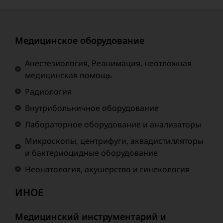
Медицинское оборудование
Анестезиология, Реанимация, неотложная
медицинская помощь
Радиология
Внутрибольничное оборудование
Лабораторное оборудование и анализаторы
Микроскопы, центрифуги, аквадистилляторы
и бактериоцидные оборудование
Неонатология, акушерство и гинекология
ИНОЕ
Медицинский инструментарий и