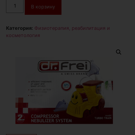
В корзину
Категория:
Физиотерапия, реабилитация и
косметология