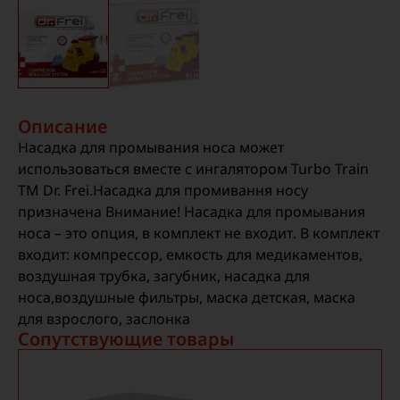
Описание
Насадка для промывания носа может
использоваться вместе с ингалятором Turbo Train
TM Dr. Frei.Насадка для промивання носу
призначена Внимание! Насадка для промывания
носа – это опция, в комплект не входит. В комплект
входит: компрессор, емкость для медикаментов,
воздушная трубка, загубник, насадка для
носа,воздушные фильтры, маска детская, маска
для взрослого, заслонка
Сопутствующие товары