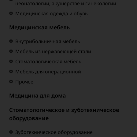
неонатологии, акушерстве и гинекологии
Медицинская одежда и обувь
Медицинская мебель
Внутрибольничная мебель
Мебель из нержавеющей стали
Стоматологическая мебель
Мебель для операционной
Прочее
Медицина для дома
Стоматологическое и зуботехническое
оборудование
Зуботехническое оборудование