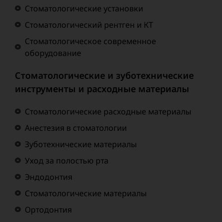
Стоматологические установки
Стоматологический рентген и КТ
Стоматологическое современное
оборудование
Стоматологические и зуботехнические
инструменты и расходные материалы
Стоматологические расходные материалы
Анестезия в стоматологии
Зуботехнические материалы
Уход за полостью рта
Эндодонтия
Стоматологические материалы
Ортодонтия