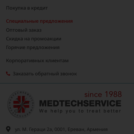
Покупка в кредит
Специальные предложения
Оптовый заказ
Скидка на промоакции
Горячие предложения
Корпоративных клиентам
Заказать обратный звонок
ул. М. Гераци 2а, 0001, Ереван, Армения