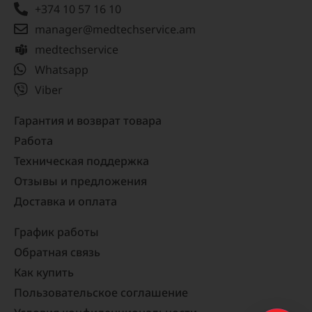
+374 10 57 16 10
manager@medtechservice.am
medtechservice
Whatsapp
Viber
Гарантия и возврат товара
Работа
Техническая поддержка
Отзывы и предложения
Доставка и оплата
График работы
Обратная связь
Как купить
Пользовательское соглашение