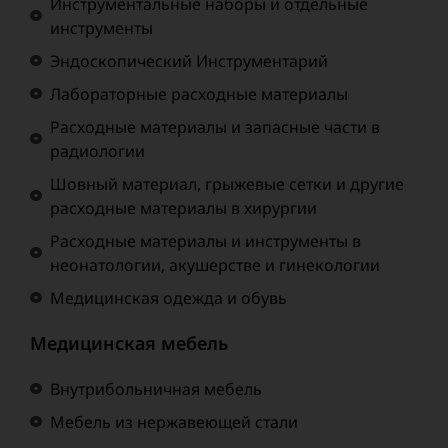
Инструментальные наборы и отдельные
инструменты
Эндоскопический Инструментарий
Лабораторные расходные материалы
Расходные материалы и запасные части в
радиологии
Шовный материал, грыжевые сетки и другие
расходные материалы в хирургии
Расходные материалы и инструменты в
неонатологии, акушерстве и гинекологии
Медицинская одежда и обувь
Медицинская мебель
Внутрибольничная мебель
Мебель из нержавеющей стали