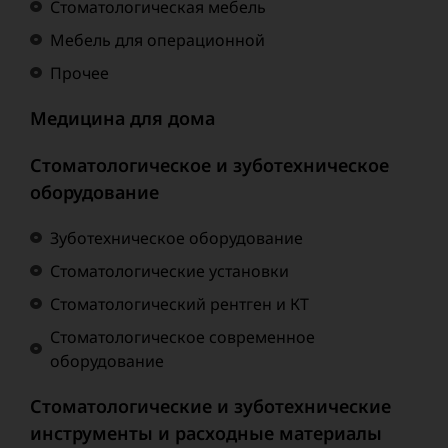
Стоматологическая мебель
Мебель для операционной
Прочее
Медицина для дома
Стоматологическое и зуботехническое
оборудование
Зуботехническое оборудование
Стоматологические установки
Стоматологический рентген и КТ
Стоматологическое современное
оборудование
Стоматологические и зуботехнические
инструменты и расходные материалы