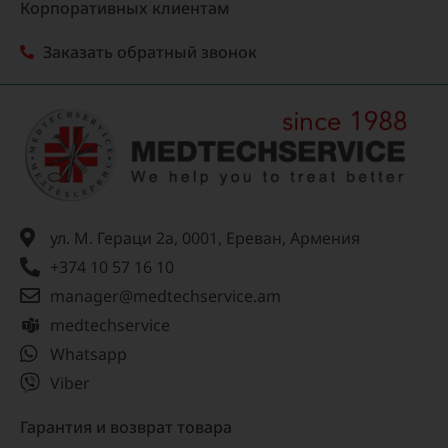
Корпоративных клиентам
Заказать обратный звонок
ул. М. Гераци 2а, 0001, Ереван, Армения
+374 10 57 16 10
manager@medtechservice.am
medtechservice
Whatsapp
Viber
Гарантия и возврат товара