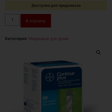
Доступно для предзаказа
В корзину
Категория:
Медицина для дома