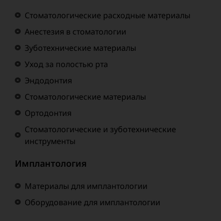
Стоматологические расходные материалы
Анестезия в стоматологии
Зуботехнические материалы
Уход за полостью рта
Эндодонтия
Стоматологические материалы
Ортодонтия
Стоматологические и зуботехнические
инструменты
Имплантология
Материалы для имплантологии
Оборудование для имплантологии