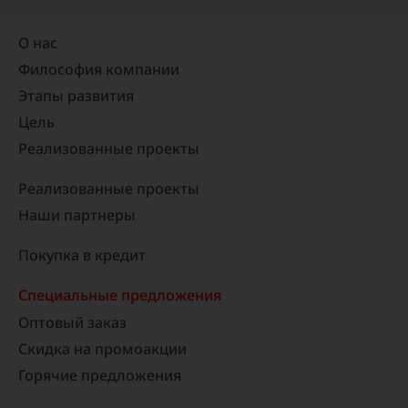
О нас
Философия компании
Этапы развития
Цель
Реализованные проекты​
Реализованные проекты
Наши партнеры
Покупка в кредит
Специальные предложения
Оптовый заказ
Скидка на промоакции
Горячие предложения