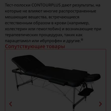
Тест-полоски CONTOURPLUS дают результаты, на
которые не влияют многие распространенные
мешающие вещества, встречающиеся
естественным образом в крови (например,
холестерин или гемоглобин) и возникающие при
терапевтических процедурах, таких как
®
парацетамол или ибупрофен и другие.
Сопутствующие товары