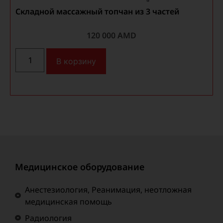
Складной массажный топчан из 3 частей
120 000
AMD
В корзину
Медицинское оборудование
Анестезиология, Реанимация, неотложная
медицинская помощь
Радиология