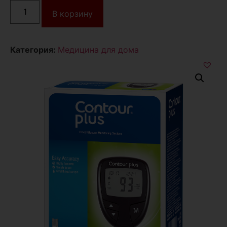
В корзину
Категория:
Медицина для дома