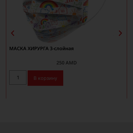
МАСКА ХИРУРГА 3-слойная
250
AMD
В корзину