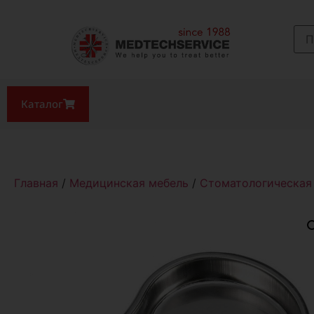
Каталог
Главная
/
Медицинская мебель
/
Стоматологическая