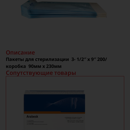
Описание
Пакеты для стерилизации 3- 1/2″ x 9″ 200/
коробка
90мм x 230мм
Сопутствующие товары