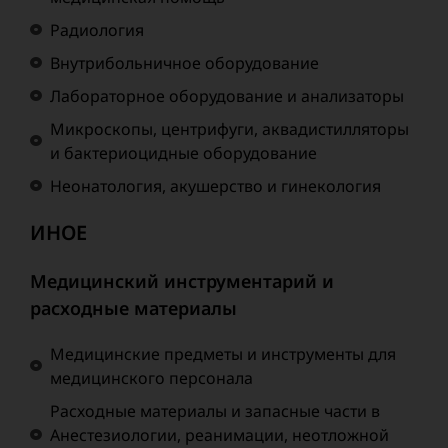
Радиология
Внутрибольничное оборудование
Лабораторное оборудование и анализаторы
Микроскопы, центрифуги, аквадистилляторы
и бактериоцидные оборудование
Неонатология, акушерство и гинекология
ИНОЕ
Медицинский инструментарий и
расходные материалы
Медицинские предметы и инструменты для
медицинского персонала
Расходные материалы и запасные части в
Анестезиологии, реанимации, неотложной