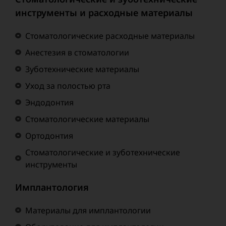
инструменты и расходные материалы
Стоматологические расходные материалы
Анестезия в стоматологии
Зуботехнические материалы
Уход за полостью рта
Эндодонтия
Стоматологические материалы
Ортодонтия
Стоматологические и зуботехнические
инструменты
Имплантология
Материалы для имплантологии