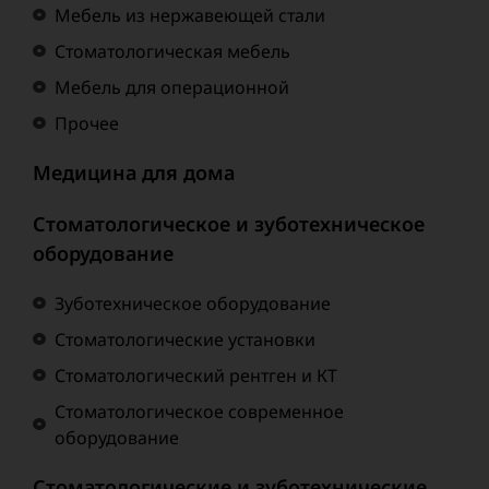
Мебель из нержавеющей стали
Стоматологическая мебель
Мебель для операционной
Прочее
Медицина для дома
Стоматологическое и зуботехническое
оборудование
Зуботехническое оборудование
Стоматологические установки
Стоматологический рентген и КТ
Стоматологическое современное
оборудование
Стоматологические и зуботехнические