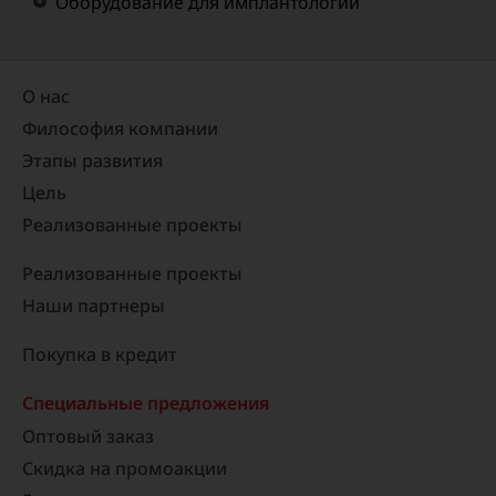
Оборудование для имплантологии
О нас
Философия компании
Этапы развития
Цель
Реализованные проекты​
Реализованные проекты
Наши партнеры
Покупка в кредит
Специальные предложения
Оптовый заказ
Скидка на промоакции