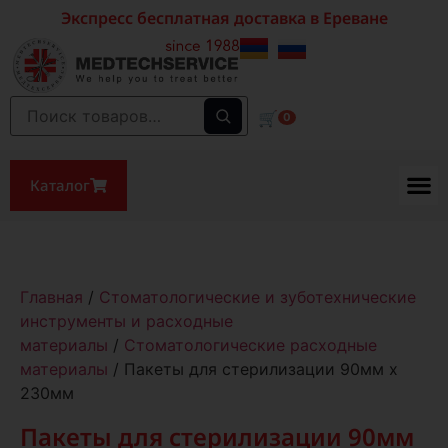
Экспресс бесплатная доставка в Ереване
🛒
0
Каталог
Главная
/
Стоматологические и зуботехнические
инструменты и расходные
материалы
/
Стоматологические расходные
материалы
/ Пакеты для стерилизации 90мм x
230мм
Пакеты для стерилизации 90мм