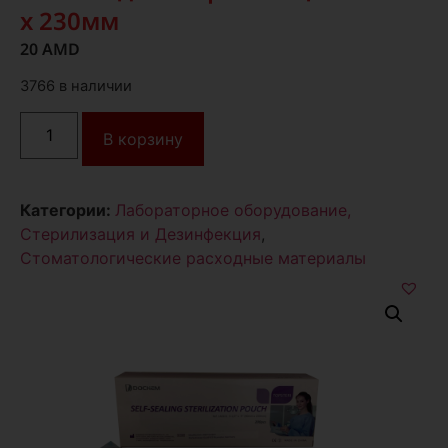
x 230мм
20
AMD
3766 в наличии
В корзину
Категории:
Лабораторное оборудование,
Стерилизация и Дезинфекция
,
Стоматологические расходные материалы