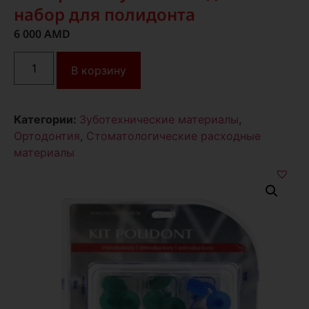
набор для полидонта
6 000
AMD
В корзину
Категории:
Зуботехнические материалы
,
Ортодонтия
,
Стоматологические расходные
материалы