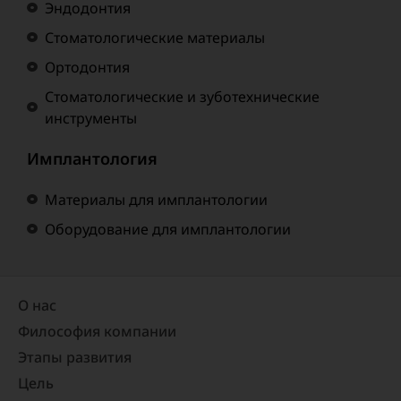
Эндодонтия
Стоматологические материалы
Ортодонтия
Стоматологические и зуботехнические
инструменты
Имплантология
Материалы для имплантологии
Оборудование для имплантологии
О нас
Философия компании
Этапы развития
Цель