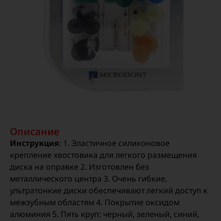
Описание
Инструкция
: 1. Эластичное силиконовое
крепление хвостовика для легкого размещения
диска на оправке 2. Изготовлен без
металлического центра 3. Очень гибкие,
ультратонкие диски обеспечивают легкий доступ к
межзубным областям 4. Покрытие оксидом
алюминия 5. Пять круп: черный, зеленый, синий,