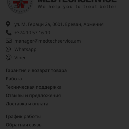
ул. М. Гераци 2а, 0001, Ереван, Армения
+374 10 57 16 10
manager@medtechservice.am
Whatsapp
Viber
Гарантия и возврат товара
Работа
Техническая поддержка
Отзывы и предложения
Доставка и оплата
График работы
Обратная связь