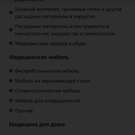
Шовный материал, грыжевые сетки и другие
расходные материалы в хирургии
Расходные материалы и инструменты в
неонатологии, акушерстве и гинекологии
Медицинская одежда и обувь
Медицинская мебель
Внутрибольничная мебель
Мебель из нержавеющей стали
Стоматологическая мебель
Мебель для операционной
Прочее
Медицина для дома