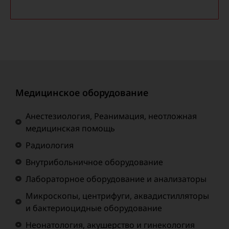
Медицинское оборудование
Анестезиология, Реанимация, неотложная
медицинская помощь
Радиология
Внутрибольничное оборудование
Лабораторное оборудование и анализаторы
Микроскопы, центрифуги, аквадистилляторы
и бактериоцидные оборудование
Неонатология, акушерство и гинекология