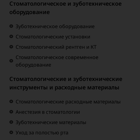
Стоматологическое и зуботехническое
оборудование
Зуботехническое оборудование
Стоматологические установки
Стоматологический рентген и КТ
Стоматологическое современное
оборудование
Стоматологические и зуботехнические
инструменты и расходные материалы
Стоматологические расходные материалы
Анестезия в стоматологии
Зуботехнические материалы
Уход за полостью рта