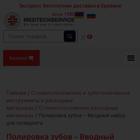
Экспресс бесплатная доставка в Ереване
🛒
0
Каталог
Главная
/
Стоматологические и зуботехнические
инструменты и расходные
материалы
/
Стоматологические расходные
материалы
/ Полировка зубов – Вводный набор
для полидонта
Полировка зубов – Вводный