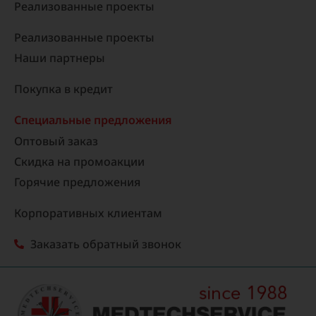
Реализованные проекты​
Реализованные проекты
Наши партнеры
Покупка в кредит
Специальные предложения
Оптовый заказ
Скидка на промоакции
Горячие предложения
Корпоративных клиентам
Заказать обратный звонок