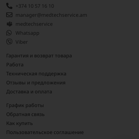
+374 10 57 16 10
manager@medtechservice.am
medtechservice
Whatsapp
Viber
Гарантия и возврат товара
Работа
Техническая поддержка
Отзывы и предложения
Доставка и оплата
График работы
Обратная связь
Как купить
Пользовательское соглашение