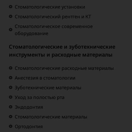
Стоматологические установки
Стоматологический рентген и КТ
Стоматологическое современное
оборудование
Стоматологические и зуботехнические
инструменты и расходные материалы
Стоматологические расходные материалы
Анестезия в стоматологии
Зуботехнические материалы
Уход за полостью рта
Эндодонтия
Стоматологические материалы
Ортодонтия