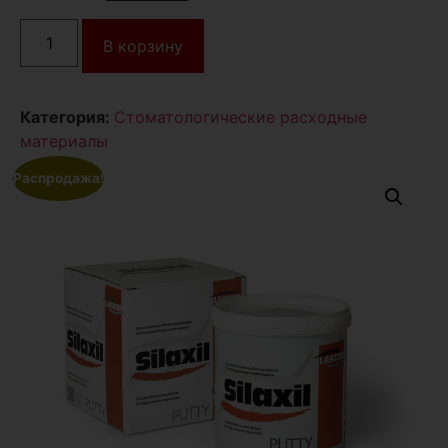
В корзину
Категория:
Стоматологические расходные
материалы
Распродажа!