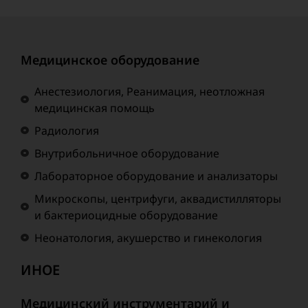
Медицинское оборудование
Анестезиология, Реанимация, неотложная
медицинская помощь
Радиология
Внутрибольничное оборудование
Лабораторное оборудование и анализаторы
Микроскопы, центрифуги, аквадистилляторы
и бактериоцидные оборудование
Неонатология, акушерство и гинекология
ИНОЕ
Медицинский инструментарий и