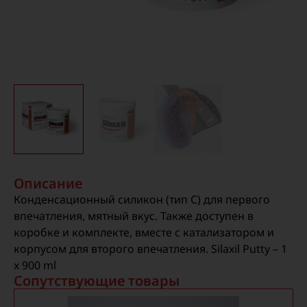
Описание
Конденсационный силикон (тип С) для первого
впечатления, мятный вкус. Также доступен в
коробке и комплекте, вместе с катализатором и
корпусом для второго впечатления. Silaxil Putty – 1
x 900 ml
Сопутствующие товары