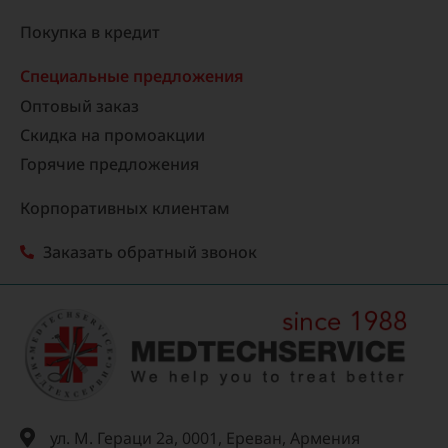
Покупка в кредит
Специальные предложения
Оптовый заказ
Скидка на промоакции
Горячие предложения
Корпоративных клиентам
Заказать обратный звонок
ул. М. Гераци 2а, 0001, Ереван, Армения