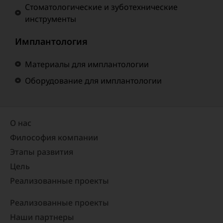
Стоматологические и зуботехнические
инструменты
Имплантология
Материалы для имплантологии
Оборудование для имплантологии
О нас
Философия компании
Этапы развития
Цель
Реализованные проекты​
Реализованные проекты
Наши партнеры