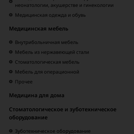
неонатологии, акушерстве и гинекологии
Медицинская одежда и обувь
Медицинская мебель
Внутрибольничная мебель
Мебель из нержавеющей стали
Стоматологическая мебель
Мебель для операционной
Прочее
Медицина для дома
Стоматологическое и зуботехническое
оборудование
Зуботехническое оборудование