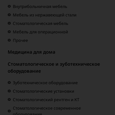
Внутрибольничная мебель
Мебель из нержавеющей стали
Стоматологическая мебель
Мебель для операционной
Прочее
Медицина для дома
Стоматологическое и зуботехническое
оборудование
Зуботехническое оборудование
Стоматологические установки
Стоматологический рентген и КТ
Стоматологическое современное
оборудование