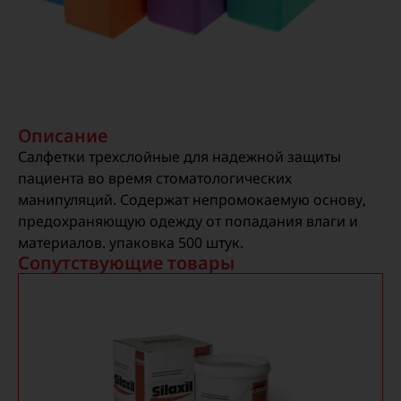
Описание
Салфетки трехслойные для надежной защиты
пациента во время стоматологических
манипуляций. Содержат непромокаемую основу,
предохраняющую одежду от попадания влаги и
материалов. упаковка 500 штук.
Сопутствующие товары