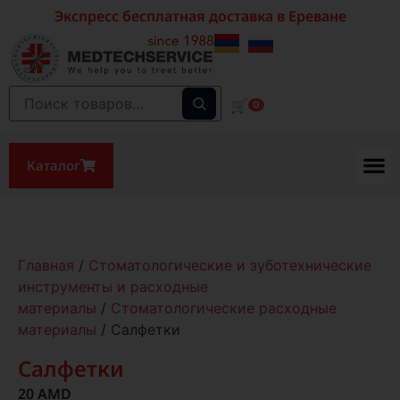
Экспресс бесплатная доставка в Ереване
🛒
0
Каталог
Главная
/
Стоматологические и зуботехнические
инструменты и расходные
материалы
/
Стоматологические расходные
материалы
/ Салфетки
Салфетки
20
AMD