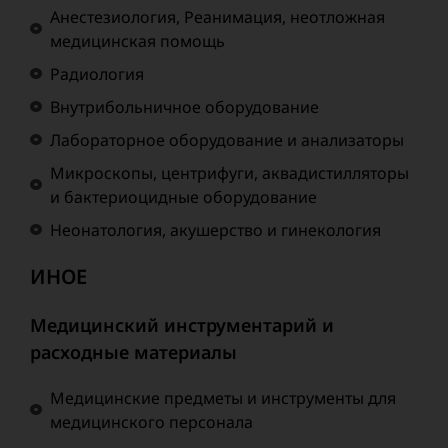
Анестезиология, Реанимация, неотложная
медицинская помощь
Радиология
Внутрибольничное оборудование
Лабораторное оборудование и анализаторы
Микроскопы, центрифуги, аквадистилляторы
и бактериоцидные оборудование
Неонатология, акушерство и гинекология
ИНОЕ
Медицинский инструментарий и
расходные материалы
Медицинские предметы и инструменты для
медицинского персонала