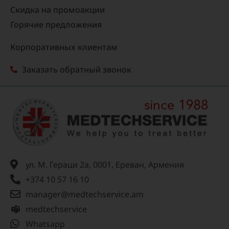
Скидка на промоакции
Горячие предложения
Корпоративных клиентам
Заказать обратный звонок
ул. М. Гераци 2а, 0001, Ереван, Армения
+374 10 57 16 10
manager@medtechservice.am
medtechservice
Whatsapp