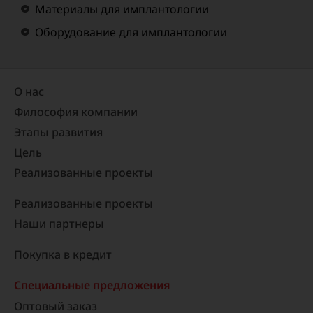
Материалы для имплантологии
Оборудование для имплантологии
О нас
Философия компании
Этапы развития
Цель
Реализованные проекты​
Реализованные проекты
Наши партнеры
Покупка в кредит
Специальные предложения
Оптовый заказ