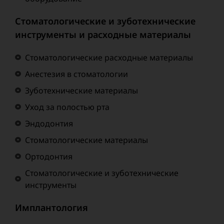
Стоматологические и зуботехнические
инструменты и расходные материалы
Стоматологические расходные материалы
Анестезия в стоматологии
Зуботехнические материалы
Уход за полостью рта
Эндодонтия
Стоматологические материалы
Ортодонтия
Стоматологические и зуботехнические
инструменты
Имплантология