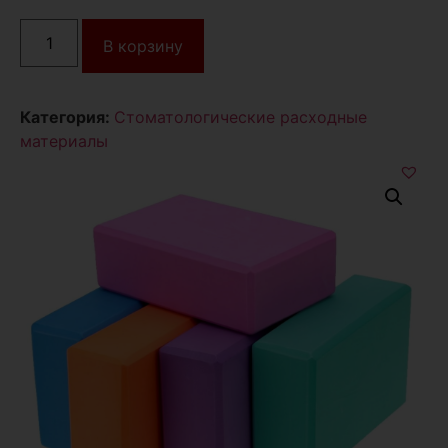
В корзину
Категория:
Стоматологические расходные
материалы