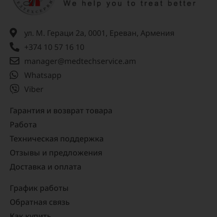
ул. М. Гераци 2а, 0001, Ереван, Армения
+374 10 57 16 10
manager@medtechservice.am
Whatsapp
Viber
Гарантия и возврат товара
Работа
Техническая поддержка
Отзывы и предложения
Доставка и оплата
График работы
Обратная связь
Как купить