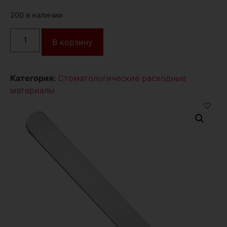
200 в наличии
В корзину
Категория:
Стоматологические расходные
материалы