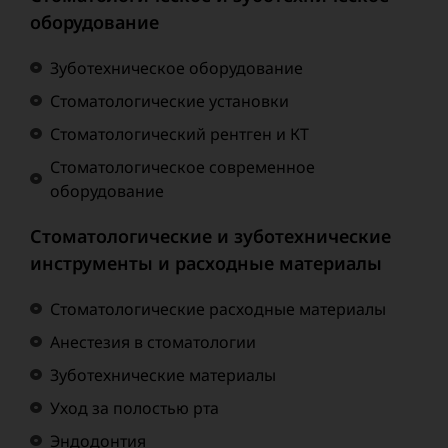
оборудование
Зуботехническое оборудование
Стоматологические установки
Стоматологический рентген и КТ
Стоматологическое современное
оборудование
Стоматологические и зуботехнические
инструменты и расходные материалы
Стоматологические расходные материалы
Анестезия в стоматологии
Зуботехнические материалы
Уход за полостью рта
Эндодонтия