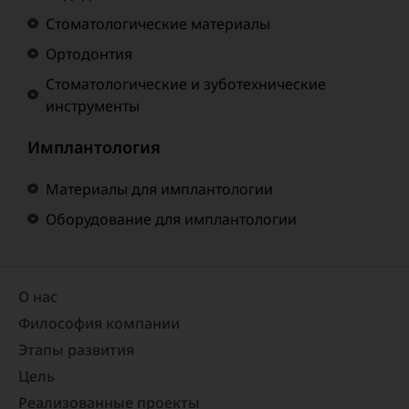
Стоматологические материалы
Ортодонтия
Стоматологические и зуботехнические
инструменты
Имплантология
Материалы для имплантологии
Оборудование для имплантологии
О нас
Философия компании
Этапы развития
Цель
Реализованные проекты​