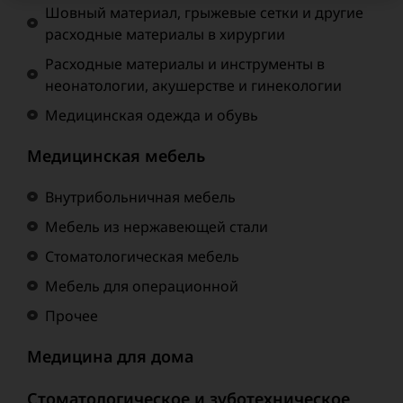
Шовный материал, грыжевые сетки и другие
расходные материалы в хирургии
Расходные материалы и инструменты в
неонатологии, акушерстве и гинекологии
Медицинская одежда и обувь
Медицинская мебель
Внутрибольничная мебель
Мебель из нержавеющей стали
Стоматологическая мебель
Мебель для операционной
Прочее
Медицина для дома
Стоматологическое и зуботехническое