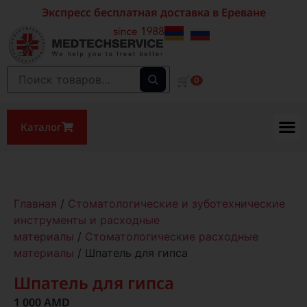
Экспресс бесплатная доставка в Ереване
🛒
0
Каталог
Главная
/
Стоматологические и зуботехнические
инструменты и расходные
материалы
/
Стоматологические расходные
материалы
/ Шпатель для гипса
Шпатель для гипса
1 000
AMD