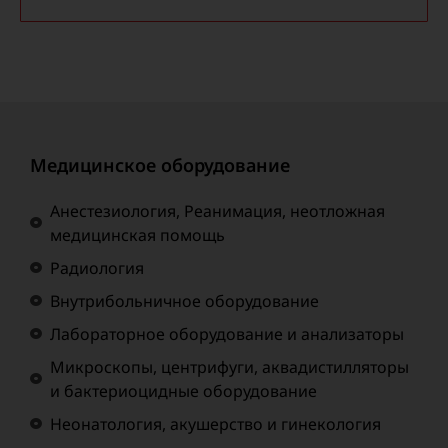
Медицинское оборудование
Анестезиология, Реанимация, неотложная
медицинская помощь
Радиология
Внутрибольничное оборудование
Лабораторное оборудование и анализаторы
Микроскопы, центрифуги, аквадистилляторы
и бактериоцидные оборудование
Неонатология, акушерство и гинекология