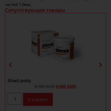
частей 1,0мм.
Сопутствующие товары
Silaxil putty
8 500
AMD
8 000
AMD
В корзину