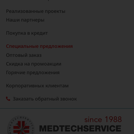
Реализованные проекты
Наши партнеры
Покупка в кредит
Специальные предложения
Оптовый заказ
Скидка на промоакции
Горячие предложения
Корпоративных клиентам
Заказать обратный звонок