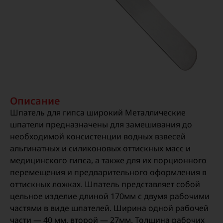
Описание
Шпатель для гипса широкий Металлические
шпатели предназначены для замешивания до
необходимой консистенции водных взвесей
альгинатных и силиконовых оттискных масс и
медицинского гипса, а также для их порционного
перемещения и предварительного оформления в
оттискных ложках. Шпатель представляет собой
цельное изделие длиной 170мм с двумя рабочими
частями в виде шпателей. Ширина одной рабочей
части — 40 мм, второй — 27мм. Толщина рабочих