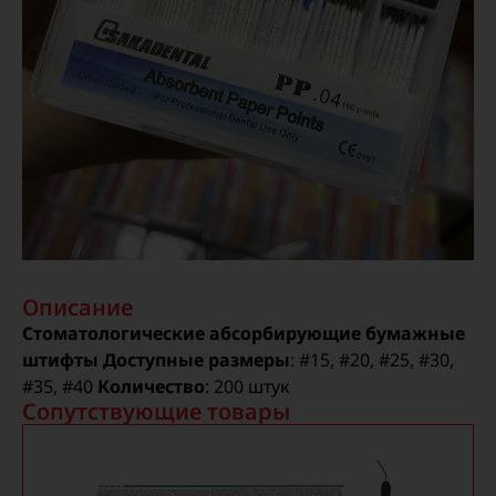
Описание
Стоматологические абсорбирующие бумажные
штифты
Доступные размеры
: #15, #20, #25, #30,
#35, #40
Количество
: 200 штук
Сопутствующие товары