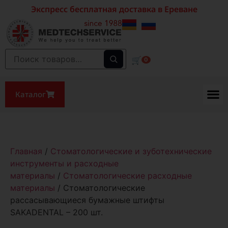
Экспресс бесплатная доставка в Ереване
🛒
0
Каталог
Главная
/
Стоматологические и зуботехнические
инструменты и расходные
материалы
/
Стоматологические расходные
материалы
/ Стоматологические
рассасывающиеся бумажные штифты
SAKADENTAL – 200 шт.