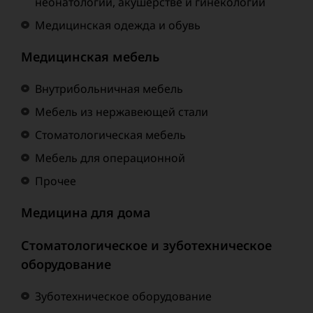
неонатологии, акушерстве и гинекологии
Медицинская одежда и обувь
Медицинская мебель
Внутрибольничная мебель
Мебель из нержавеющей стали
Стоматологическая мебель
Мебель для операционной
Прочее
Медицина для дома
Стоматологическое и зуботехническое
оборудование
Зуботехническое оборудование