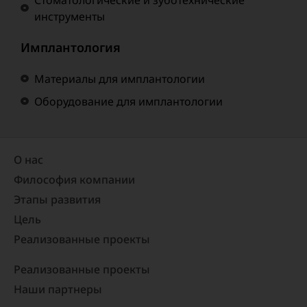
инструменты
Имплантология
Материалы для имплантологии
Оборудование для имплантологии
О нас
Философия компании
Этапы развития
Цель
Реализованные проекты​
Реализованные проекты
Наши партнеры