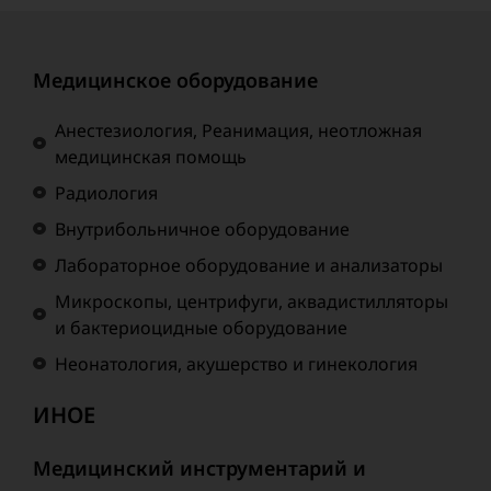
Медицинское оборудование
Анестезиология, Реанимация, неотложная
медицинская помощь
Радиология
Внутрибольничное оборудование
Лабораторное оборудование и анализаторы
Микроскопы, центрифуги, аквадистилляторы
и бактериоцидные оборудование
Неонатология, акушерство и гинекология
ИНОЕ
Медицинский инструментарий и