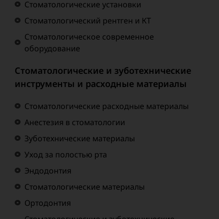
Стоматологические установки
Стоматологический рентген и КТ
Стоматологическое современное
оборудование
Стоматологические и зуботехнические
инструменты и расходные материалы
Стоматологические расходные материалы
Анестезия в стоматологии
Зуботехнические материалы
Уход за полостью рта
Эндодонтия
Стоматологические материалы
Ортодонтия
Стоматологические и зуботехнические