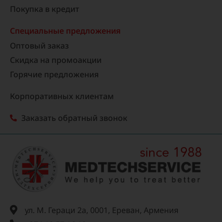
Покупка в кредит
Специальные предложения
Оптовый заказ
Скидка на промоакции
Горячие предложения
Корпоративных клиентам
Заказать обратный звонок
ул. М. Гераци 2а, 0001, Ереван, Армения