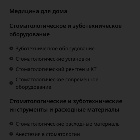
Медицина для дома
Стоматологическое и зуботехническое
оборудование
Зуботехническое оборудование
Стоматологические установки
Стоматологический рентген и КТ
Стоматологическое современное
оборудование
Стоматологические и зуботехнические
инструменты и расходные материалы
Стоматологические расходные материалы
Анестезия в стоматологии