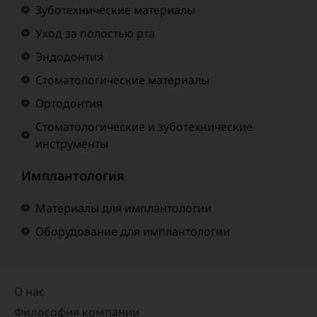
Зуботехнические материалы
Уход за полостью рта
Эндодонтия
Стоматологические материалы
Ортодонтия
Стоматологические и зуботехнические
инструменты
Имплантология
Материалы для имплантологии
Оборудование для имплантологии
О нас
Философия компании