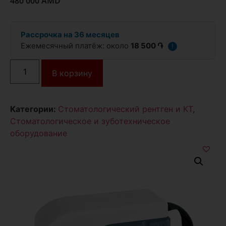
480 000
AMD
Рассрочка на 36 месяцев
Ежемесячный платёж: около
18 500 ֏
!
В корзину
Категории:
Стоматологический рентген и КТ
,
Стоматологическое и зуботехническое
оборудование