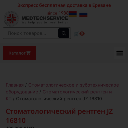
Экспресс бесплатная доставка в Ереване
🛒
0
Каталог
Главная
/
Стоматологическое и зуботехническое
оборудование
/
Стоматологический рентген и
КТ
/ Стоматологический рентген JZ 16810
Стоматологический рентген JZ
16810