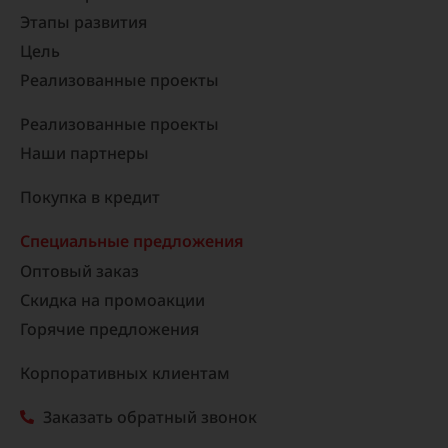
Этапы развития
Цель
Реализованные проекты​
Реализованные проекты
Наши партнеры
Покупка в кредит
Специальные предложения
Оптовый заказ
Скидка на промоакции
Горячие предложения
Корпоративных клиентам
Заказать обратный звонок