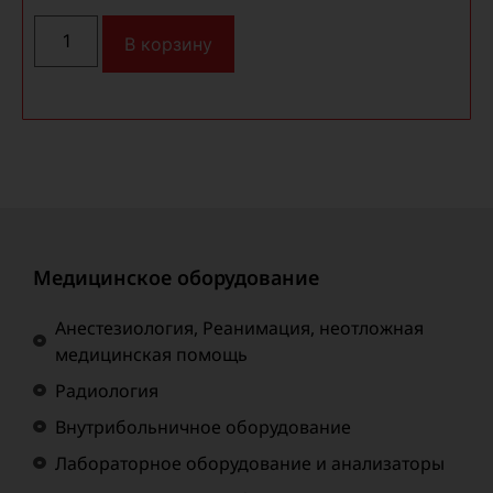
В корзину
Медицинское оборудование
Анестезиология, Реанимация, неотложная
медицинская помощь
Радиология
Внутрибольничное оборудование
Лабораторное оборудование и анализаторы