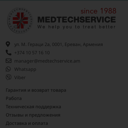
ул. М. Гераци 2а, 0001, Ереван, Армения
+374 10 57 16 10
manager@medtechservice.am
Whatsapp
Viber
Гарантия и возврат товара
Работа
Техническая поддержка
Отзывы и предложения
Доставка и оплата