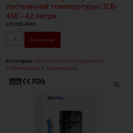
постоянной температуры) ICB-
45E – 42 литра
330 000
AMD
В корзину
Категория:
Лабораторное оборудование,
Стерилизация и Дезинфекция