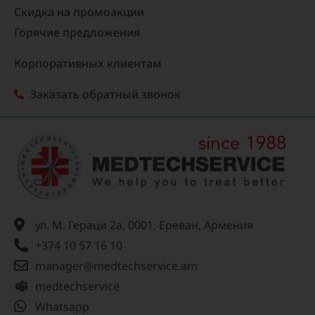
Скидка на промоакции
Горячие предложения
Корпоративных клиентам
Заказать обратный звонок
ул. М. Гераци 2а, 0001, Ереван, Армения
+374 10 57 16 10
manager@medtechservice.am
medtechservice
Whatsapp