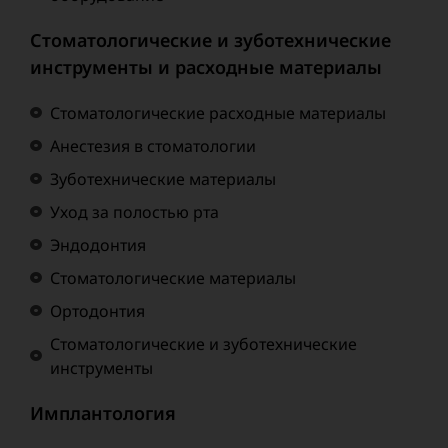
Стоматологические и зуботехнические
инструменты и расходные материалы
Стоматологические расходные материалы
Анестезия в стоматологии
Зуботехнические материалы
Уход за полостью рта
Эндодонтия
Стоматологические материалы
Ортодонтия
Стоматологические и зуботехнические
инструменты
Имплантология