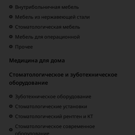
Внутрибольничная мебель
Мебель из нержавеющей стали
Стоматологическая мебель
Мебель для операционной
Прочее
Медицина для дома
Стоматологическое и зуботехническое
оборудование
Зуботехническое оборудование
Стоматологические установки
Стоматологический рентген и КТ
Стоматологическое современное
оборудование