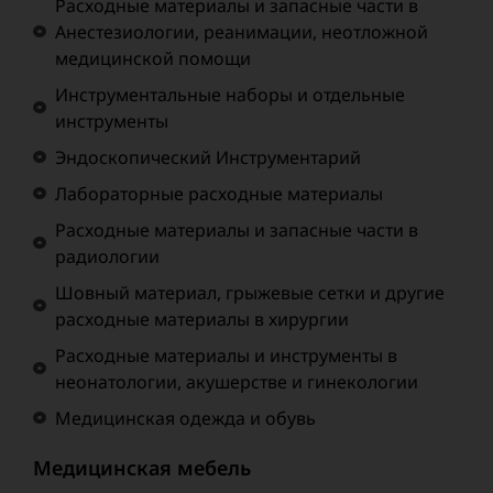
Расходные материалы и запасные части в
Анестезиологии, реанимации, неотложной
медицинской помощи
Инструментальные наборы и отдельные
инструменты
Эндоскопический Инструментарий
Лабораторные расходные материалы
Расходные материалы и запасные части в
радиологии
Шовный материал, грыжевые сетки и другие
расходные материалы в хирургии
Расходные материалы и инструменты в
неонатологии, акушерстве и гинекологии
Медицинская одежда и обувь
Медицинская мебель