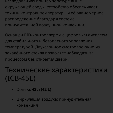
исследованиях при температуре выше
окружающей среды. Устройство обеспечивает
точный контроль температуры и её равномерное
распределение благодаря системе
принудительной воздушной конвекции.
Оснащён PID-контроллером с цифровым дисплеем
для стабильного и безопасного управления
температурой. Двухслойное смотровое окно из
закалённого стекла позволяет наблюдать за
процессом без открытия двери.
Технические характеристики
(ICB-45E)
Объём:
42 л (42 L)
Циркуляция воздуха: принудительная
конвекция