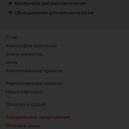
Материалы для имплантологии
Оборудование для имплантологии
О нас
Философия компании
Этапы развития
Цель
Реализованные проекты​
Реализованные проекты
Наши партнеры
Покупка в кредит
Специальные предложения
Оптовый заказ