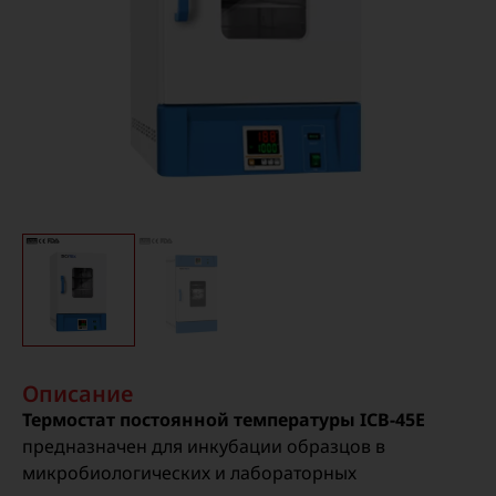
Описание
Термостат постоянной температуры ICB-45E
предназначен для инкубации образцов в
микробиологических и лабораторных