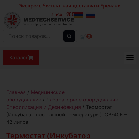
Экспресс бесплатная доставка в Ереване
🛒
0
Каталог
Главная
/
Медицинское
оборудование
/
Лабораторное оборудование,
Стерилизация и Дезинфекция
/ Термостат
(Инкубатор постоянной температуры) ICB-45E –
42 литра
Термостат (Инкубатор