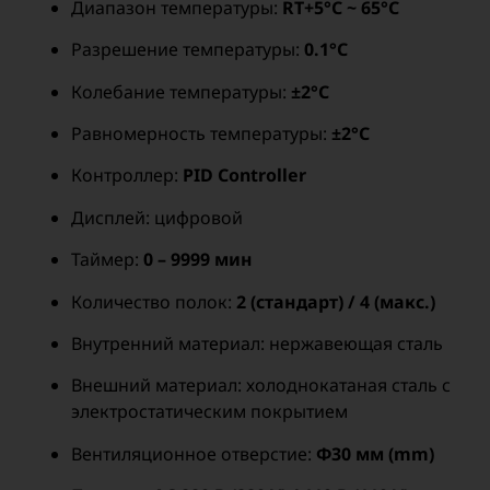
Диапазон температуры:
RT+5°C ~ 65°C
Разрешение температуры:
0.1°C
Колебание температуры:
±2°C
Равномерность температуры:
±2°C
Контроллер:
PID Controller
Дисплей: цифровой
Таймер:
0 – 9999 мин
Количество полок:
2 (стандарт) / 4 (макс.)
Внутренний материал: нержавеющая сталь
Внешний материал: холоднокатаная сталь с
электростатическим покрытием
Вентиляционное отверстие:
Φ30 мм (mm)