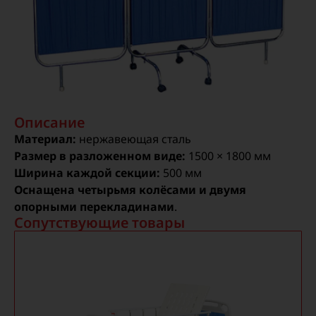
Описание
Материал:
нержавеющая сталь
Размер в разложенном виде:
1500 × 1800 мм
Ширина каждой секции:
500 мм
Оснащена
четырьмя колёсами
и
двумя
опорными перекладинами
.
Сопутствующие товары