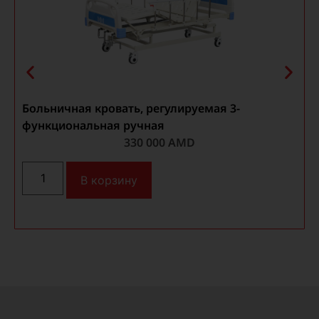
Больничная кровать, регулируемая 3-
функциональная ручная
330 000
AMD
В корзину