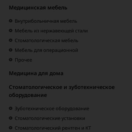
Медицинская мебель
Внутрибольничная мебель
Мебель из нержавеющей стали
Стоматологическая мебель
Мебель для операционной
Прочее
Медицина для дома
Стоматологическое и зуботехническое
оборудование
Зуботехническое оборудование
Стоматологические установки
Стоматологический рентген и КТ