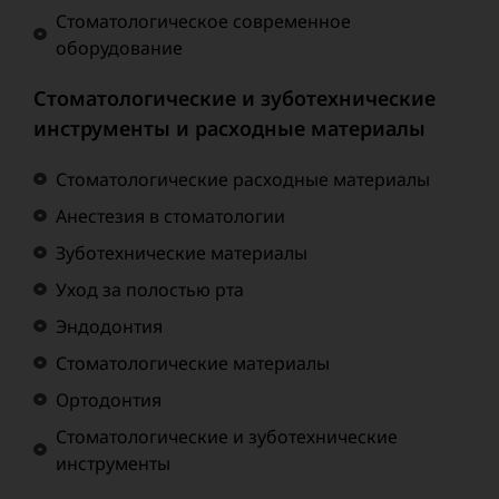
Стоматологическое современное
оборудование
Стоматологические и зуботехнические
инструменты и расходные материалы
Стоматологические расходные материалы
Анестезия в стоматологии
Зуботехнические материалы
Уход за полостью рта
Эндодонтия
Стоматологические материалы
Ортодонтия
Стоматологические и зуботехнические
инструменты