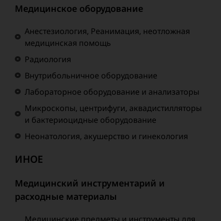
Медицинское оборудование
Анестезиология, Реанимация, неотложная
медицинская помощь
Радиология
Внутрибольничное оборудование
Лабораторное оборудование и анализаторы
Микроскопы, центрифуги, аквадистилляторы
и бактериоцидные оборудование
Неонатология, акушерство и гинекология
ИНОЕ
Медицинский инструментарий и
расходные материалы
Медицинские предметы и инструменты для