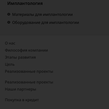
Имплантология
Материалы для имплантологии
Оборудование для имплантологии
О нас
Философия компании
Этапы развития
Цель
Реализованные проекты​
Реализованные проекты
Наши партнеры
Покупка в кредит