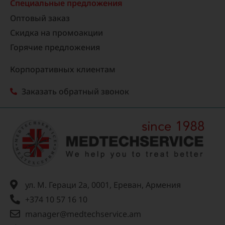
Специальные предложения
Оптовый заказ
Скидка на промоакции
Горячие предложения
Корпоративных клиентам
Заказать обратный звонок
ул. М. Гераци 2а, 0001, Ереван, Армения
+374 10 57 16 10
manager@medtechservice.am