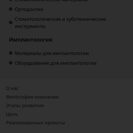
Ортодонтия
Стоматологические и зуботехнические
инструменты
Имплантология
Материалы для имплантологии
Оборудование для имплантологии
О нас
Философия компании
Этапы развития
Цель
Реализованные проекты​