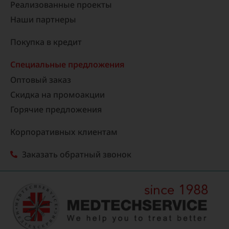
Реализованные проекты
Наши партнеры
Покупка в кредит
Специальные предложения
Оптовый заказ
Скидка на промоакции
Горячие предложения
Корпоративных клиентам
Заказать обратный звонок