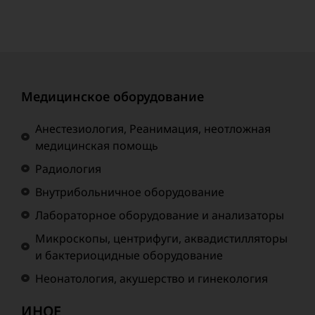
Медицинское оборудование
Анестезиология, Реанимация, неотложная
медицинская помощь
Радиология
Внутрибольничное оборудование
Лабораторное оборудование и анализаторы
Микроскопы, центрифуги, аквадистилляторы
и бактериоцидные оборудование
Неонатология, акушерство и гинекология
ИНОЕ