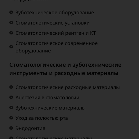
Зуботехническое оборудование
Стоматологические установки
Стоматологический рентген и КТ
Стоматологическое современное
оборудование
Стоматологические и зуботехнические
инструменты и расходные материалы
Стоматологические расходные материалы
Анестезия в стоматологии
Зуботехнические материалы
Уход за полостью рта
Эндодонтия
Стоматологические материалы