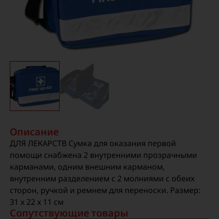
Описание
ДЛЯ ЛЕКАРСТВ Сумка для оказания первой
помощи снабжена 2 внутренними прозрачными
карманами, одним внешним карманом,
внутренним разделением с 2 молниями с обеих
сторон, ручкой и ремнем для переноски. Размер:
31 x 22 x 11 см
Сопутствующие товары