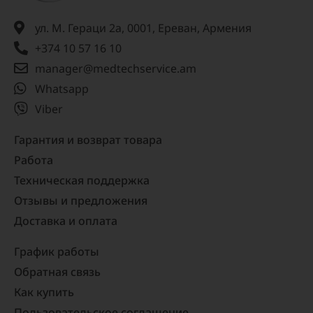
ул. М. Гераци 2а, 0001, Ереван, Армения
+374 10 57 16 10
manager@medtechservice.am
Whatsapp
Viber
Гарантия и возврат товара
Работа
Техническая поддержка
Отзывы и предложения
Доставка и оплата
График работы
Обратная связь
Как купить
Пользовательское соглашение