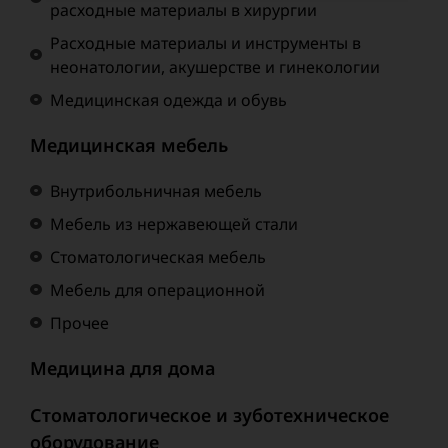
расходные материалы в хирургии
Расходные материалы и инструменты в
неонатологии, акушерстве и гинекологии
Медицинская одежда и обувь
Медицинская мебель
Внутрибольничная мебель
Мебель из нержавеющей стали
Стоматологическая мебель
Мебель для операционной
Прочее
Медицина для дома
Стоматологическое и зуботехническое
оборудование