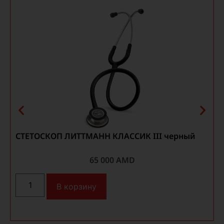
СТЕТОСКОП ЛИТТМАНН КЛАССИК III черный
65 000
AMD
В корзину