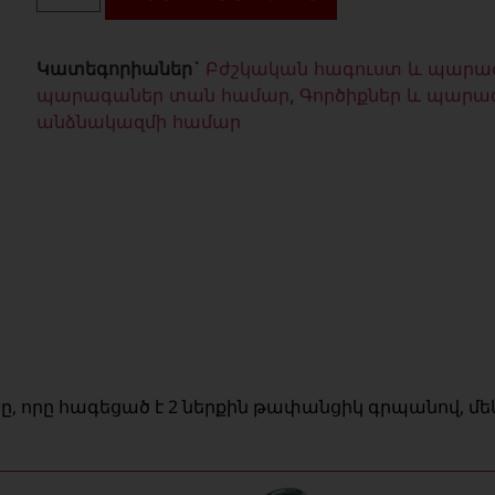
Կատեգորիաներ`
Բժշկական հագուստ և պարա
պարագաներ տան համար
,
Գործիքներ և պարա
անձնակազմի համար
, որը հագեցած է 2 ներքին թափանցիկ գրպանով, մե