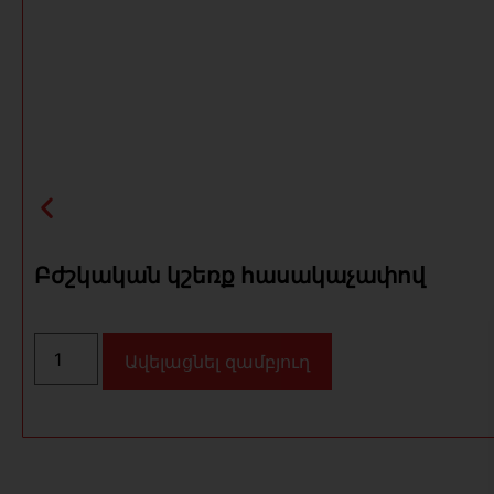
Բժշկական կշեռք հասակաչափով
Ավելացնել զամբյուղ