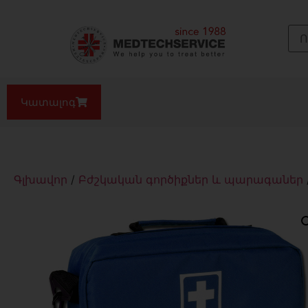
Կատալոգ
Գլխավոր
/
Բժշկական գործիքներ և պարագաներ