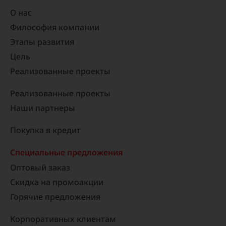
О нас
Философия компании
Этапы развития
Цель
Реализованные проекты​
Реализованные проекты
Наши партнеры
Покупка в кредит
Специальные предложения
Оптовый заказ
Скидка на промоакции
Горячие предложения
Корпоративных клиентам