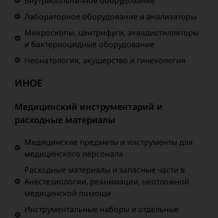
Внутрибольничное оборудование
Лабораторное оборудование и анализаторы
Микроскопы, центрифуги, аквадистилляторы
и бактериоцидные оборудование
Неонатология, акушерство и гинекология
ИНОЕ
Медицинский инструментарий и
расходные материалы
Медицинские предметы и инструменты для
медицинского персонала
Расходные материалы и запасные части в
Анестезиологии, реанимации, неотложной
медицинской помощи
Инструментальные наборы и отдельные