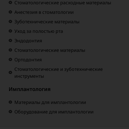
Стоматологические расходные материалы
Анестезия в стоматологии
Зуботехнические материалы
Уход за полостью рта
Эндодонтия
Стоматологические материалы
Ортодонтия
Стоматологические и зуботехнические
инструменты
Имплантология
Материалы для имплантологии
Оборудование для имплантологии