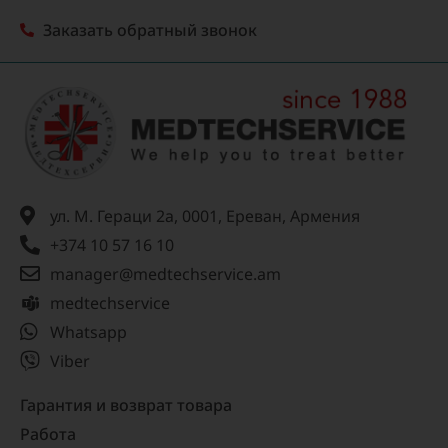
Заказать обратный звонок
ул. М. Гераци 2а, 0001, Ереван, Армения
+374 10 57 16 10
manager@medtechservice.am
medtechservice
Whatsapp
Viber
Гарантия и возврат товара
Работа