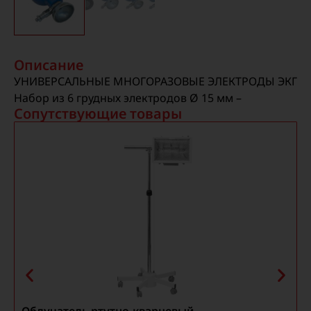
Описание
УНИВЕРСАЛЬНЫЕ МНОГОРАЗОВЫЕ ЭЛЕКТРОДЫ ЭКГ
Набор из 6 грудных электродов Ø 15 мм –
Сопутствующие товары