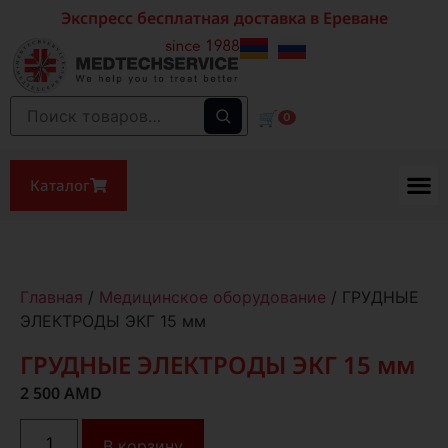
Экспресс бесплатная доставка в Ереване
🛒
0
Каталог
Главная
/
Медицинское оборудование
/ ГРУДНЫЕ
ЭЛЕКТРОДЫ ЭКГ 15 мм
ГРУДНЫЕ ЭЛЕКТРОДЫ ЭКГ 15 мм
2 500
AMD
В корзину