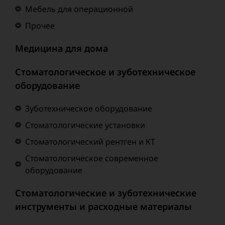
Мебель для операционной
Прочее
Медицина для дома
Стоматологическое и зуботехническое
оборудование
Зуботехническое оборудование
Стоматологические установки
Стоматологический рентген и КТ
Стоматологическое современное
оборудование
Стоматологические и зуботехнические
инструменты и расходные материалы