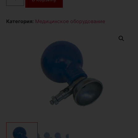
Категория:
Медицинское оборудование