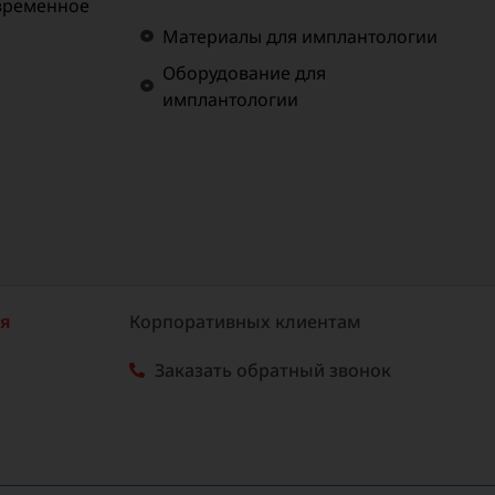
временное
Материалы для имплантологии
Оборудование для
имплантологии
ия
Корпоративных клиентам
Заказать обратный звонок