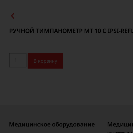
РУЧНОЙ ТИМПАНОМЕТР MT 10 С IPSI-REF
В корзину
Медицинское оборудование
Медици