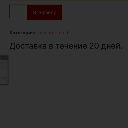
В корзину
Категория:
Uncategorized
Доставка в течение 20 дней.