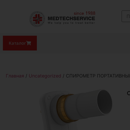
Каталог
Главная
/
Uncategorized
/ СПИРОМЕТР ПОРТАТИВНЫ