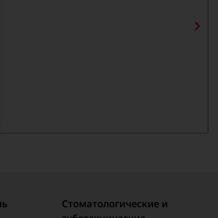
ль
Стоматологические и