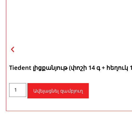
Tiedent լիցքանյութ (փոշի 14 գ + հեղուկ 1
Ավելացնել զամբյուղ