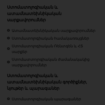
Ստոմատոլոգիական և
ատամնատեխնիկական
սարքավորումներ
Ատամնատեխնիկական սարքավորումներ
Ստոմատոլոգիական համակառռւյցներ
Ստոմատոլոգիական Ռենտգեն և ՀՏ
սարքեր
Ստոմատտոլոգիական ժամանակակից
սարքավորումներ
Ստոմատոլոգիական և
ատամնատեխնիկական գործիքներ,
նյութեր և պարագաներ
Ստոմատոլոգիական պարագաներ