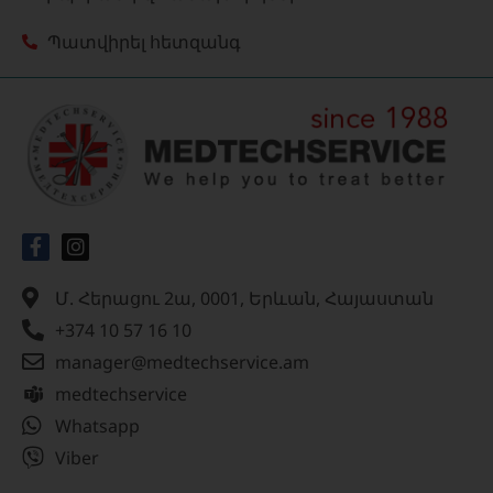
Պատվիրել հետզանգ
Մ. Հերացու 2ա, 0001, Երևան, Հայաստան
+374 10 57 16 10
manager@medtechservice.am
medtechservice
Whatsapp
Viber