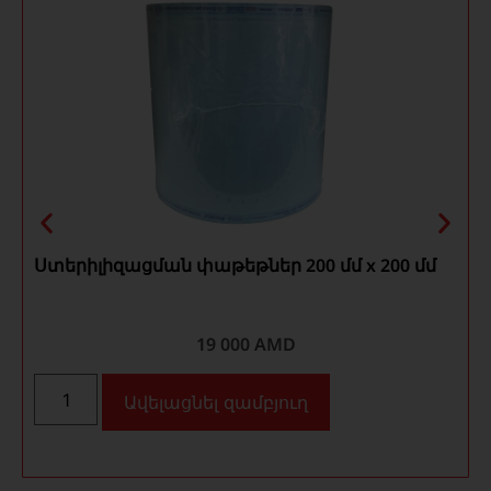
Ստերիլիզացման փաթեթներ 200 մմ x 200 մմ
19 000
AMD
Ավելացնել զամբյուղ