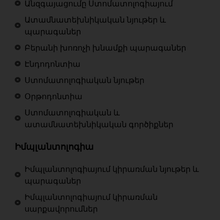
Անզգայացումը Ստոմատոլոգիայում
Ատամնատեխնիկական նյութեր և
պարագաներ
Բերանի խոռոչի խնամքի պարագաներ
Էնդոդոնտիա
Ստոմատոլոգիական նյութեր
Օրթոդոնտիա
Ստոմատոլոգիական և
ատամնատեխնիկական գործիքներ
Իմպլանտոլոգիա
Իմպլանտոլոգիայում կիրառման նյութեր և
պարագաներ
Իմպլանտոլոգիայում կիրառման
սարքավորումներ