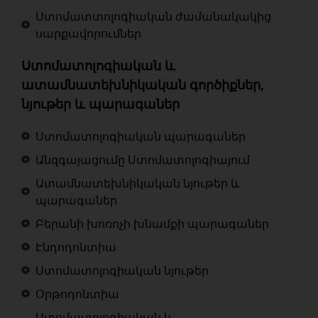
Ստոմատտոլոգիական ժամանակակից
սարքավորումներ
Ստոմատոլոգիական և
ատամնատեխնիկական գործիքներ,
նյութեր և պարագաներ
Ստոմատոլոգիական պարագաներ
Անզգայացումը Ստոմատոլոգիայում
Ատամնատեխնիկական նյութեր և
պարագաներ
Բերանի խոռոչի խնամքի պարագաներ
Էնդոդոնտիա
Ստոմատոլոգիական նյութեր
Օրթոդոնտիա
Ստոմատոլոգիական և