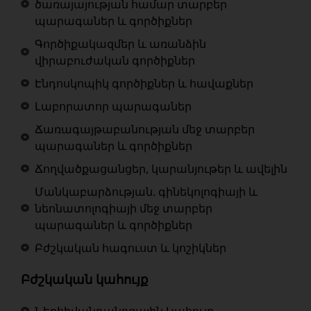
ծառայայության համար տարբեր
պարագաներ և գործիքներ
Գործիքակազմեր և առանձին
վիրաբուժական գործիքներ
Էնդոսկոպիկ գործիքներ և հավաքներ
Լաբորատոր պարագաներ
Ճառագայթաբանության մեջ տարբեր
պարագաներ և գործիքներ
Ճողվածքացանցեր, կարանյութեր և ավելին
Մանկաբարձության. գինեկոլոգիայի և
նեոնատոլոգիայի մեջ տարբեր
պարագաներ և գործիքներ
Բժշկական հագուստ և կոշիկներ
Բժշկական կահույք