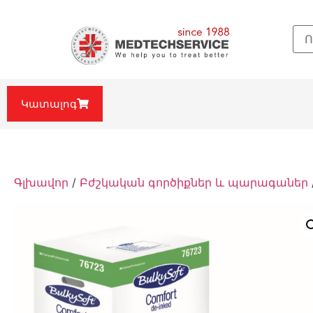
Կատալոգ
Գլխավոր
/
Բժշկական գործիքներ և պարագաներ