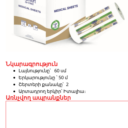
Նկարագրություն
Լայնությունը՝ 60 սմ
Երկարությունը ՝ 50 մ
Շերտերի քանակը՝ 2
Արտադրող երկիր՝ Իտալիա։
Առնչվող ապրանքներ