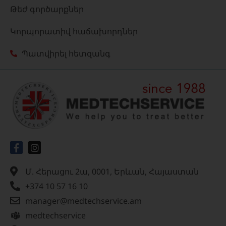
Թեժ գործարքներ
Կորպորատիվ հաճախորդներ
Պատվիրել հետզանգ
Մ. Հերացու 2ա, 0001, Երևան, Հայաստան
+374 10 57 16 10
manager@medtechservice.am
medtechservice