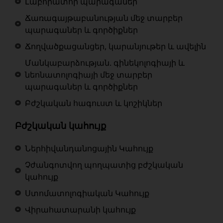
Լաբորատոր պարագաներ
Ճառագայթաբանության մեջ տարբեր
պարագաներ և գործիքներ
Ճողվածքացանցեր, կարանյութեր և ավելին
Մանկաբարձության. գինեկոլոգիայի և
նեոնատոլոգիայի մեջ տարբեր
պարագաներ և գործիքներ
Բժշկական հագուստ և կոշիկներ
Բժշկական կահույք
Ներհիվանդանոցային Կահույք
Չժանգոտվող պողպատից բժշկական
կահույք
Ստոմատոլոգիական Կահույք
Վիրահատարանի կահույք