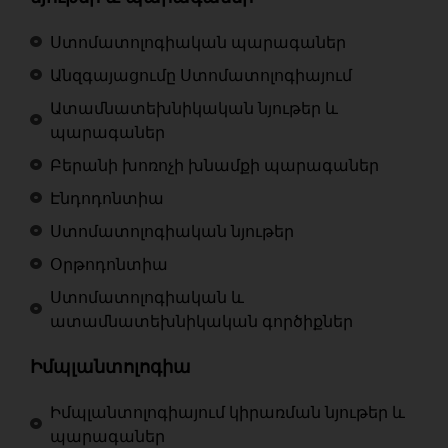
Ստոմատոլոգիական պարագաներ
Անզգայացումը Ստոմատոլոգիայում
Ատամնատեխնիկական նյութեր և
պարագաներ
Բերանի խոռոչի խնամքի պարագաներ
Էնդոդոնտիա
Ստոմատոլոգիական նյութեր
Օրթոդոնտիա
Ստոմատոլոգիական և
ատամնատեխնիկական գործիքներ
Իմպլանտոլոգիա
Իմպլանտոլոգիայում կիրառման նյութեր և
պարագաներ