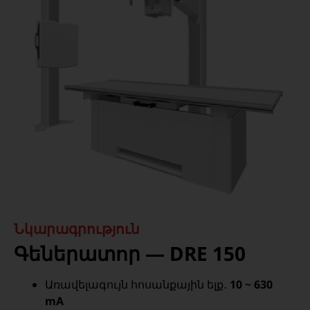
Նկարագրություն
Գեներատոր — DRE 150
Առավելագույն հոսանքային ելք․
10 ~ 630
mA