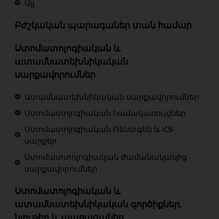
Այլ
Բժշկական պարագաներ տան համար
Ստոմատոլոգիական և
ատամնատեխնիկական
սարքավորումներ
Ատամնատեխնիկական սարքավորումներ
Ստոմատոլոգիական համակառռւյցներ
Ստոմատոլոգիական Ռենտգեն և ՀՏ
սարքեր
Ստոմատտոլոգիական ժամանակակից
սարքավորումներ
Ստոմատոլոգիական և
ատամնատեխնիկական գործիքներ,
նյութեր և պարագաներ