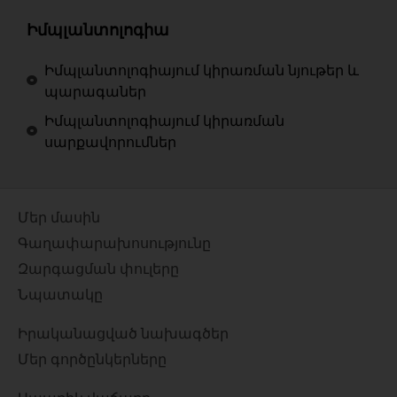
Իմպլանտոլոգիա
Իմպլանտոլոգիայում կիրառման նյութեր և
պարագաներ
Իմպլանտոլոգիայում կիրառման
սարքավորումներ
Մեր մասին
Գաղափարախոսությունը
Զարգացման փուլերը
Նպատակը
Իրականացված նախագծեր
Մեր գործընկերները