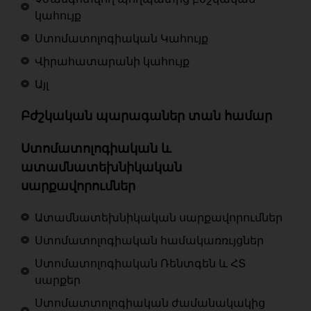
կահույք
Ստոմատոլոգիական Կահույք
Վիրահատարանի կահույք
Այլ
Բժշկական պարագաներ տան համար
Ստոմատոլոգիական և
ատամնատեխնիկական
սարքավորումներ
Ատամնատեխնիկական սարքավորումներ
Ստոմատոլոգիական համակառռւյցներ
Ստոմատոլոգիական Ռենտգեն և ՀՏ
սարքեր
Ստոմատտոլոգիական ժամանակակից