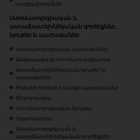
սարքավորումներ
Ստոմատոլոգիական և
ատամնատեխնիկական գործիքներ,
նյութեր և պարագաներ
Ստոմատոլոգիական պարագաներ
Անզգայացումը Ստոմատոլոգիայում
Ատամնատեխնիկական նյութեր և
պարագաներ
Բերանի խոռոչի խնամքի պարագաներ
Էնդոդոնտիա
Ստոմատոլոգիական նյութեր
Օրթոդոնտիա
Ստոմատոլոգիական և
ատամնատեխնիկական գործիքներ